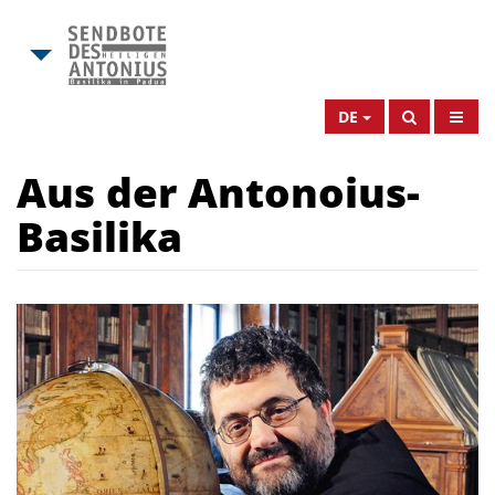
DE
Aus der Antonoius-
Basilika