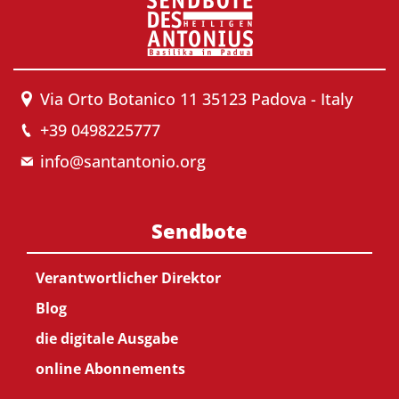
Via Orto Botanico 11 35123 Padova - Italy
+39 0498225777
info@santantonio.org
Sendbote
Verantwortlicher Direktor
Blog
die digitale Ausgabe
online Abonnements