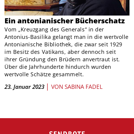
Ein antonianischer Bücherschatz
Vom „Kreuzgang des Generals“ in der
Antonius-Basilika gelangt man in die wertvolle
Antonianische Bibliothek, die zwar seit 1929
im Besitz des Vatikans, aber dennoch seit
ihrer Gründung den Brüdern anvertraut ist.
Über die Jahrhunderte hindurch wurden
wertvolle Schätze gesammelt.
|
23. Januar 2023
VON
SABINA FADEL