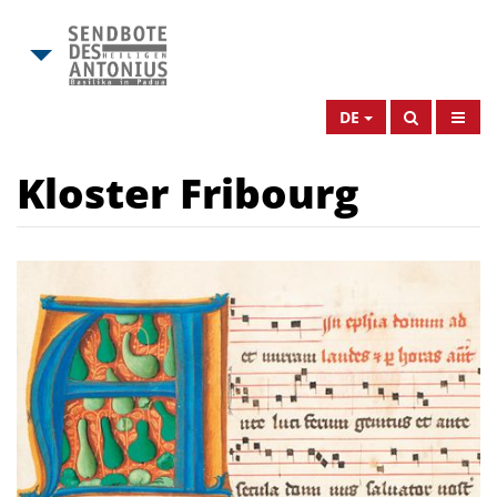
DE
Kloster Fribourg