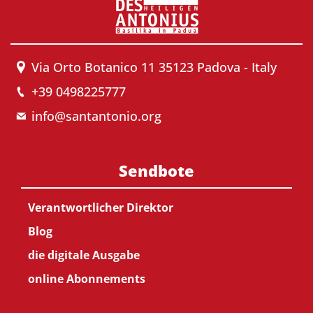
Via Orto Botanico 11 35123 Padova - Italy
+39 0498225777
info@santantonio.org
Sendbote
Verantwortlicher Direktor
Blog
die digitale Ausgabe
online Abonnements