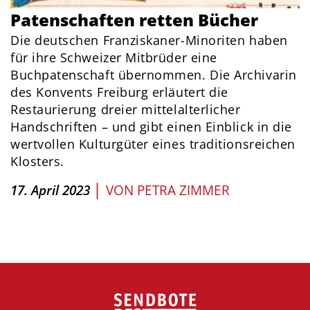
Patenschaften retten Bücher
Die deutschen Franziskaner-Minoriten haben
für ihre Schweizer Mitbrüder eine
Buchpatenschaft übernommen. Die Archivarin
des Konvents Freiburg erläutert die
Restaurierung dreier mittelalterlicher
Handschriften – und gibt einen Einblick in die
wertvollen Kulturgüter eines traditionsreichen
Klosters.
|
17. April 2023
VON
PETRA ZIMMER