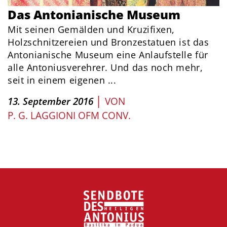
Das Antonianische Museum
Mit seinen Gemälden und Kruzifixen,
Holzschnitzereien und Bronzestatuen ist das
Antonianische Museum eine Anlaufstelle für
alle Antoniusverehrer. Und das noch mehr,
seit in einem eigenen ...
|
13. September 2016
VON
P. G. LAGGIONI OFM CONV.