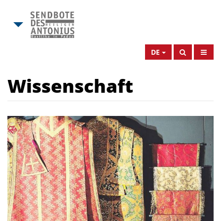
DE
Wissenschaft