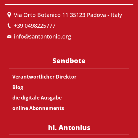
Via Orto Botanico 11 35123 Padova - Italy
+39 0498225777
info@santantonio.org
Sendbote
Verantwortlicher Direktor
Blog
die digitale Ausgabe
online Abonnements
hl. Antonius