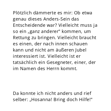
Plötzlich dämmerte es mir: Ob etwa
genau dieses Anders-Sein das
Entscheidende war? Vielleicht muss ja
so ein „ganz anderer" kommen, um
Rettung zu bringen. Vielleicht braucht
es einen, der nach innen schauen
kann und nicht am äußeren Jubel
interessiert ist. Vielleicht ist er
tatsächlich ein Gesegneter, einer, der
im Namen des Herrn kommt.
Da konnte ich nicht anders und rief
selber: „Hosanna! Bring doch Hilfe!"