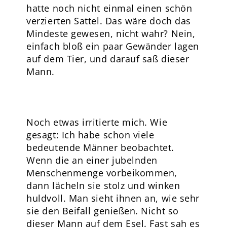
hatte noch nicht einmal einen schön
verzierten Sattel. Das wäre doch das
Mindeste gewesen, nicht wahr? Nein,
einfach bloß ein paar Gewänder lagen
auf dem Tier, und darauf saß dieser
Mann.
Noch etwas irritierte mich. Wie
gesagt: Ich habe schon viele
bedeutende Männer beobachtet.
Wenn die an einer jubelnden
Menschenmenge vorbeikommen,
dann lächeln sie stolz und winken
huldvoll. Man sieht ihnen an, wie sehr
sie den Beifall genießen. Nicht so
dieser Mann auf dem Esel. Fast sah es