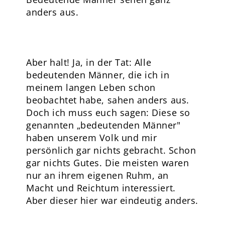
anders aus.
Aber halt! Ja, in der Tat: Alle
bedeutenden Männer, die ich in
meinem langen Leben schon
beobachtet habe, sahen anders aus.
Doch ich muss euch sagen: Diese so
genannten „bedeutenden Männer"
haben unserem Volk und mir
persönlich gar nichts gebracht. Schon
gar nichts Gutes. Die meisten waren
nur an ihrem eigenen Ruhm, an
Macht und Reichtum interessiert.
Aber dieser hier war eindeutig anders.