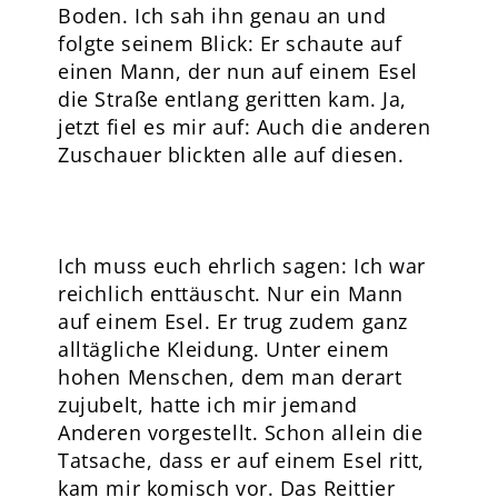
Boden. Ich sah ihn genau an und
folgte seinem Blick: Er schaute auf
einen Mann, der nun auf einem Esel
die Straße entlang geritten kam. Ja,
jetzt fiel es mir auf: Auch die anderen
Zuschauer blickten alle auf diesen.
Ich muss euch ehrlich sagen: Ich war
reichlich enttäuscht. Nur ein Mann
auf einem Esel. Er trug zudem ganz
alltägliche Kleidung. Unter einem
hohen Menschen, dem man derart
zujubelt, hatte ich mir jemand
Anderen vorgestellt. Schon allein die
Tatsache, dass er auf einem Esel ritt,
kam mir komisch vor. Das Reittier