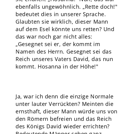
ebenfalls ungewöhnlich. „Rette doch!"
bedeutet dies in unserer Sprache.
Glaubten sie wirklich, dieser Mann
auf dem Esel könnte uns retten? Und
das war noch gar nicht alles:
„Gesegnet sei er, der kommt im
Namen des Herrn. Gesegnet sei das
Reich unseres Vaters David, das nun
kommt. Hosanna in der Höhe!"
Ja, war ich denn die einzige Normale
unter lauter Verrückten? Meinten die
ernsthaft, dieser Mann würde uns von
den Römern befreien und das Reich
des Königs David wieder errichten?
Bedeutende Männer sehen ganz