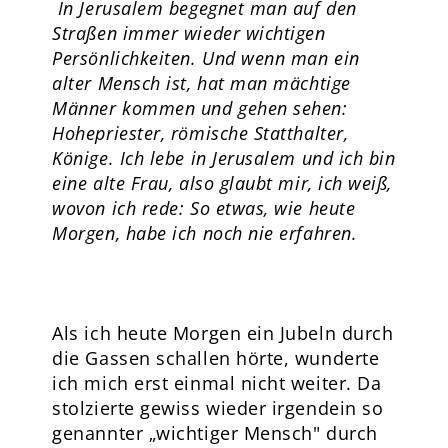
In Jerusalem begegnet man auf den
Straßen immer wieder wichtigen
Persönlichkeiten. Und wenn man ein
alter Mensch ist, hat man mächtige
Männer kommen und gehen sehen:
Hohepriester, römische Statthalter,
Könige. Ich lebe in Jerusalem und ich bin
eine alte Frau, also glaubt mir, ich weiß,
wovon ich rede: So etwas, wie heute
Morgen, habe ich noch nie erfahren.
Als ich heute Morgen ein Jubeln durch
die Gassen schallen hörte, wunderte
ich mich erst einmal nicht weiter. Da
stolzierte gewiss wieder irgendein so
genannter „wichtiger Mensch" durch