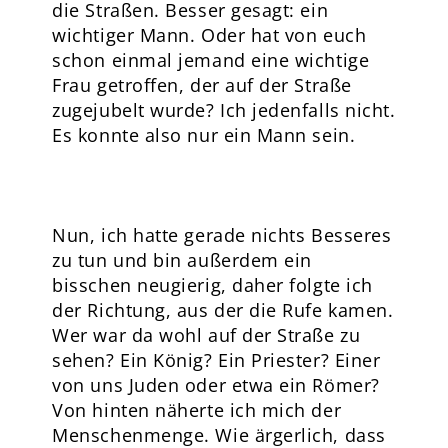
die Straßen. Besser gesagt: ein
wichtiger Mann. Oder hat von euch
schon einmal jemand eine wichtige
Frau getroffen, der auf der Straße
zugejubelt wurde? Ich jedenfalls nicht.
Es konnte also nur ein Mann sein.
Nun, ich hatte gerade nichts Besseres
zu tun und bin außerdem ein
bisschen neugierig, daher folgte ich
der Richtung, aus der die Rufe kamen.
Wer war da wohl auf der Straße zu
sehen? Ein König? Ein Priester? Einer
von uns Juden oder etwa ein Römer?
Von hinten näherte ich mich der
Menschenmenge. Wie ärgerlich, dass