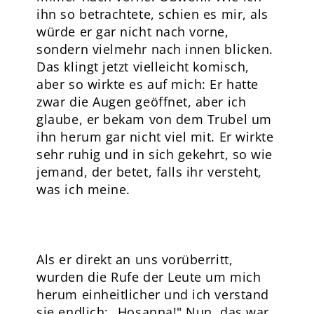
ihn so betrachtete, schien es mir, als
würde er gar nicht nach vorne,
sondern vielmehr nach innen blicken.
Das klingt jetzt vielleicht komisch,
aber so wirkte es auf mich: Er hatte
zwar die Augen geöffnet, aber ich
glaube, er bekam von dem Trubel um
ihn herum gar nicht viel mit. Er wirkte
sehr ruhig und in sich gekehrt, so wie
jemand, der betet, falls ihr versteht,
was ich meine.
Als er direkt an uns vorüberritt,
wurden die Rufe der Leute um mich
herum einheitlicher und ich verstand
sie endlich: „Hosanna!" Nun, das war