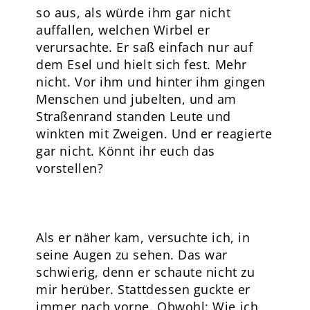
so aus, als würde ihm gar nicht
auffallen, welchen Wirbel er
verursachte. Er saß einfach nur auf
dem Esel und hielt sich fest. Mehr
nicht. Vor ihm und hinter ihm gingen
Menschen und jubelten, und am
Straßenrand standen Leute und
winkten mit Zweigen. Und er reagierte
gar nicht. Könnt ihr euch das
vorstellen?
Als er näher kam, versuchte ich, in
seine Augen zu sehen. Das war
schwierig, denn er schaute nicht zu
mir herüber. Stattdessen guckte er
immer nach vorne. Obwohl: Wie ich