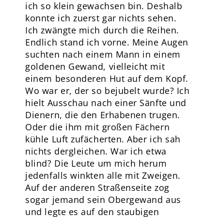
ich so klein gewachsen bin. Deshalb
konnte ich zuerst gar nichts sehen.
Ich zwängte mich durch die Reihen.
Endlich stand ich vorne. Meine Augen
suchten nach einem Mann in einem
goldenen Gewand, vielleicht mit
einem besonderen Hut auf dem Kopf.
Wo war er, der so bejubelt wurde? Ich
hielt Ausschau nach einer Sänfte und
Dienern, die den Erhabenen trugen.
Oder die ihm mit großen Fächern
kühle Luft zufächerten. Aber ich sah
nichts dergleichen. War ich etwa
blind? Die Leute um mich herum
jedenfalls winkten alle mit Zweigen.
Auf der anderen Straßenseite zog
sogar jemand sein Obergewand aus
und legte es auf den staubigen