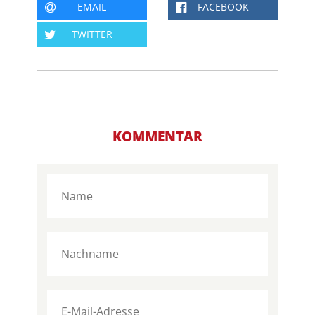
EMAIL
FACEBOOK
TWITTER
KOMMENTAR