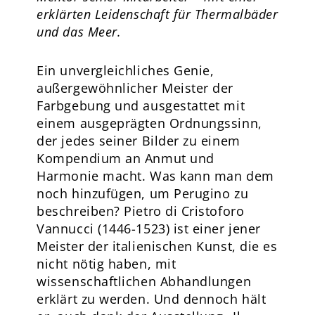
erklärten Leidenschaft für Thermalbäder
und das Meer.
Ein unvergleichliches Genie,
außergewöhnlicher Meister der
Farbgebung und ausgestattet mit
einem ausgeprägten Ordnungssinn,
der jedes seiner Bilder zu einem
Kompendium an Anmut und
Harmonie macht. Was kann man dem
noch hinzufügen, um Perugino zu
beschreiben? Pietro di Cristoforo
Vannucci (1446-1523) ist einer jener
Meister der italienischen Kunst, die es
nicht nötig haben, mit
wissenschaftlichen Abhandlungen
erklärt zu werden. Und dennoch hält