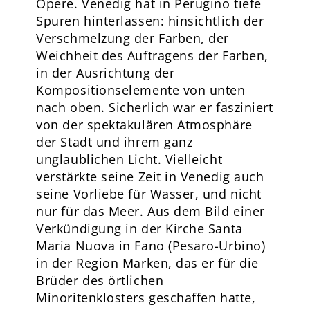
Opere. Venedig hat in Perugino tiefe
Spuren hinterlassen: hinsichtlich der
Verschmelzung der Farben, der
Weichheit des Auftragens der Farben,
in der Ausrichtung der
Kompositionselemente von unten
nach oben. Sicherlich war er fasziniert
von der spektakulären Atmosphäre
der Stadt und ihrem ganz
unglaublichen Licht. Vielleicht
verstärkte seine Zeit in Venedig auch
seine Vorliebe für Wasser, und nicht
nur für das Meer. Aus dem Bild einer
Verkündigung in der Kirche Santa
Maria Nuova in Fano (Pesaro-Urbino)
in der Region Marken, das er für die
Brüder des örtlichen
Minoritenklosters geschaffen hatte,