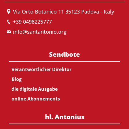
Via Orto Botanico 11 35123 Padova - Italy
+39 0498225777
info@santantonio.org
Sendbote
Verantwortlicher Direktor
Blog
die digitale Ausgabe
online Abonnements
hl. Antonius