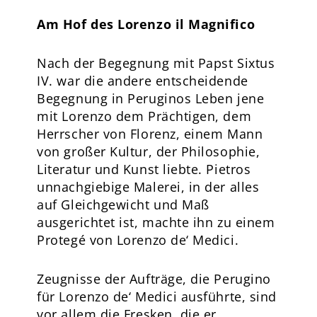
Am Hof des Lorenzo il Magnifico
Nach der Begegnung mit Papst Sixtus
IV. war die andere entscheidende
Begegnung in Peruginos Leben jene
mit Lorenzo dem Prächtigen, dem
Herrscher von Florenz, einem Mann
von großer Kultur, der Philosophie,
Literatur und Kunst liebte. Pietros
unnachgiebige Malerei, in der alles
auf Gleichgewicht und Maß
ausgerichtet ist, machte ihn zu einem
Protegé von Lorenzo de‘ Medici.
Zeugnisse der Aufträge, die Perugino
für Lorenzo de‘ Medici ausführte, sind
vor allem die Fresken, die er