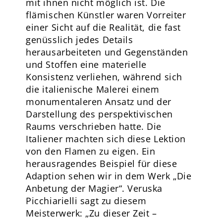
mit ihnen nicht möglich ist. Die
flämischen Künstler waren Vorreiter
einer Sicht auf die Realität, die fast
genüsslich jedes Details
herausarbeiteten und Gegenständen
und Stoffen eine materielle
Konsistenz verliehen, während sich
die italienische Malerei einem
monumentaleren Ansatz und der
Darstellung des perspektivischen
Raums verschrieben hatte. Die
Italiener machten sich diese Lektion
von den Flamen zu eigen. Ein
herausragendes Beispiel für diese
Adaption sehen wir in dem Werk „Die
Anbetung der Magier“. Veruska
Picchiarielli sagt zu diesem
Meisterwerk: „Zu dieser Zeit –