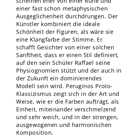
scheinen eher von einer Ruhe und
einer fast schon metaphysischen
Ausgeglichenheit durchdrungen. Der
Künstler kombiniert die ideale
Schönheit der Figuren, als wäre sie
eine Klangfarbe der Stimme. Er
schafft Gesichter von einer solchen
Sanftheit, dass er einen Stil definiert,
auf den sein Schüler Raffael seine
Physiognomien stützt und der auch in
der Zukunft ein dominierendes
Modell sein wird. Peruginos Proto-
Klassizismus zeigt sich in der Art und
Weise, wie er die Farben aufträgt, als
Einheit, miteinander verschmelzend
und sehr weich, und in der strengen,
ausgewogenen und harmonischen
Komposition.