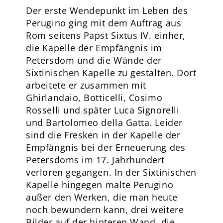
Der erste Wendepunkt im Leben des
Perugino ging mit dem Auftrag aus
Rom seitens Papst Sixtus IV. einher,
die Kapelle der Empfängnis im
Petersdom und die Wände der
Sixtinischen Kapelle zu gestalten. Dort
arbeitete er zusammen mit
Ghirlandaio, Botticelli, Cosimo
Rosselli und später Luca Signorelli
und Bartolomeo della Gatta. Leider
sind die Fresken in der Kapelle der
Empfängnis bei der Erneuerung des
Petersdoms im 17. Jahrhundert
verloren gegangen. In der Sixtinischen
Kapelle hingegen malte Perugino
außer den Werken, die man heute
noch bewundern kann, drei weitere
Bilder auf der hinteren Wand, die