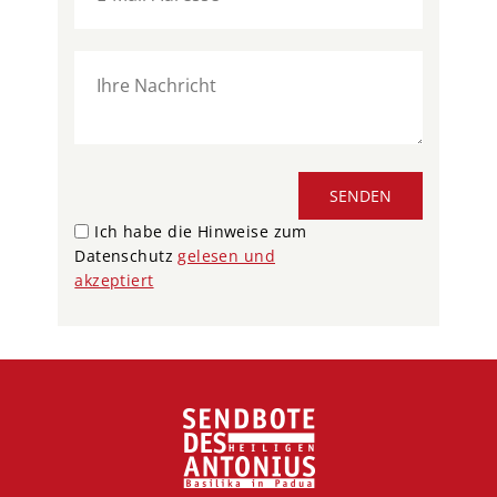
SENDEN
Ich habe die Hinweise zum
Datenschutz
gelesen und
akzeptiert