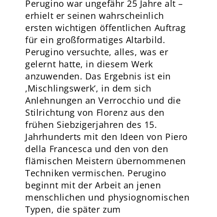
Perugino war ungefähr 25 Jahre alt –
erhielt er seinen wahrscheinlich
ersten wichtigen öffentlichen Auftrag
für ein großformatiges Altarbild.
Perugino versuchte, alles, was er
gelernt hatte, in diesem Werk
anzuwenden. Das Ergebnis ist ein
‚Mischlingswerk‘, in dem sich
Anlehnungen an Verrocchio und die
Stilrichtung von Florenz aus den
frühen Siebzigerjahren des 15.
Jahrhunderts mit den Ideen von Piero
della Francesca und den von den
flämischen Meistern übernommenen
Techniken vermischen. Perugino
beginnt mit der Arbeit an jenen
menschlichen und physiognomischen
Typen, die später zum