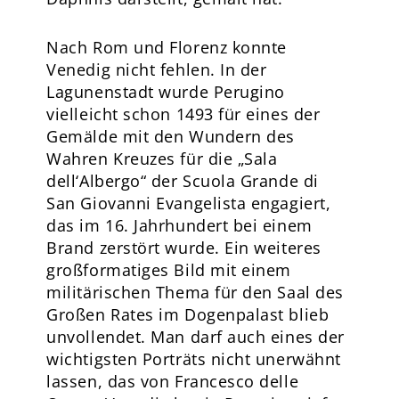
Nach Rom und Florenz konnte
Venedig nicht fehlen. In der
Lagunenstadt wurde Perugino
vielleicht schon 1493 für eines der
Gemälde mit den Wundern des
Wahren Kreuzes für die „Sala
dell‘Albergo“ der Scuola Grande di
San Giovanni Evangelista engagiert,
das im 16. Jahrhundert bei einem
Brand zerstört wurde. Ein weiteres
großformatiges Bild mit einem
militärischen Thema für den Saal des
Großen Rates im Dogenpalast blieb
unvollendet. Man darf auch eines der
wichtigsten Porträts nicht unerwähnt
lassen, das von Francesco delle