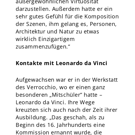
außergewöhnlichen Virtuosität
darzustellen. Außerdem hatte er ein
sehr gutes Gefühl für die Komposition
der Szenen, ihm gelang es, Personen,
Architektur und Natur zu etwas
wirklich Einzigartigem
zusammenzufügen.“
Kontakte mit Leonardo da Vinci
Aufgewachsen war er in der Werkstatt
des Verrocchio, wo er einen ganz
besonderen „Mitschüler“ hatte –
Leonardo da Vinci. Ihre Wege
kreuzten sich auch nach der Zeit ihrer
Ausbildung. „Das geschah, als zu
Beginn des 16. Jahrhunderts eine
Kommission ernannt wurde, die