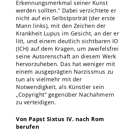
Erkennungsmerkmal seiner Kunst
werden sollten.“ Dabei verzichtete er
nicht auf ein Selbstporträt (der erste
Mann links), mit den Zeichen der
Krankheit Lupus im Gesicht, an der er
litt, und einem deutlich sichtbaren IO
(ICH) auf dem Kragen, um zweifelsfrei
seine Autorenschaft an diesem Werk
hervorzuheben. Das hat weniger mit
einem ausgeprägten Narzissmus zu
tun als vielmehr mit der
Notwendigkeit, als Künstler sein
„Copyright“ gegenüber Nachahmern
zu verteidigen.
Von Papst Sixtus IV. nach Rom
berufen