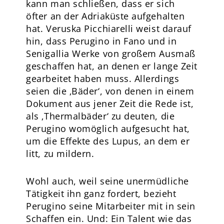
kann man schließen, dass er sich
öfter an der Adriaküste aufgehalten
hat. Veruska Picchiarelli weist darauf
hin, dass Perugino in Fano und in
Senigallia Werke von großem Ausmaß
geschaffen hat, an denen er lange Zeit
gearbeitet haben muss. Allerdings
seien die ‚Bäder‘, von denen in einem
Dokument aus jener Zeit die Rede ist,
als ‚Thermalbäder‘ zu deuten, die
Perugino womöglich aufgesucht hat,
um die Effekte des Lupus, an dem er
litt, zu mildern.
Wohl auch, weil seine unermüdliche
Tätigkeit ihn ganz fordert, bezieht
Perugino seine Mitarbeiter mit in sein
Schaffen ein. Und: Ein Talent wie das