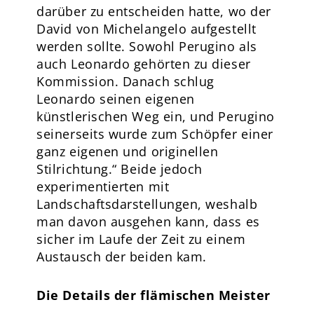
darüber zu entscheiden hatte, wo der
David von Michelangelo aufgestellt
werden sollte. Sowohl Perugino als
auch Leonardo gehörten zu dieser
Kommission. Danach schlug
Leonardo seinen eigenen
künstlerischen Weg ein, und Perugino
seinerseits wurde zum Schöpfer einer
ganz eigenen und originellen
Stilrichtung.“ Beide jedoch
experimentierten mit
Landschaftsdarstellungen, weshalb
man davon ausgehen kann, dass es
sicher im Laufe der Zeit zu einem
Austausch der beiden kam.
Die Details der flämischen Meister