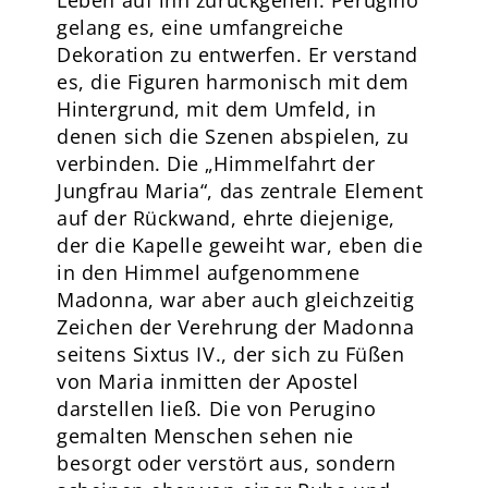
Leben auf ihn zurückgehen. Perugino
gelang es, eine umfangreiche
Dekoration zu entwerfen. Er verstand
es, die Figuren harmonisch mit dem
Hintergrund, mit dem Umfeld, in
denen sich die Szenen abspielen, zu
verbinden. Die „Himmelfahrt der
Jungfrau Maria“, das zentrale Element
auf der Rückwand, ehrte diejenige,
der die Kapelle geweiht war, eben die
in den Himmel aufgenommene
Madonna, war aber auch gleichzeitig
Zeichen der Verehrung der Madonna
seitens Sixtus IV., der sich zu Füßen
von Maria inmitten der Apostel
darstellen ließ. Die von Perugino
gemalten Menschen sehen nie
besorgt oder verstört aus, sondern