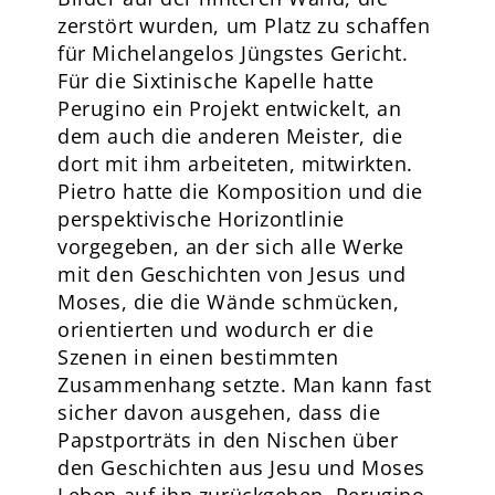
zerstört wurden, um Platz zu schaffen
für Michelangelos Jüngstes Gericht.
Für die Sixtinische Kapelle hatte
Perugino ein Projekt entwickelt, an
dem auch die anderen Meister, die
dort mit ihm arbeiteten, mitwirkten.
Pietro hatte die Komposition und die
perspektivische Horizontlinie
vorgegeben, an der sich alle Werke
mit den Geschichten von Jesus und
Moses, die die Wände schmücken,
orientierten und wodurch er die
Szenen in einen bestimmten
Zusammenhang setzte. Man kann fast
sicher davon ausgehen, dass die
Papstporträts in den Nischen über
den Geschichten aus Jesu und Moses