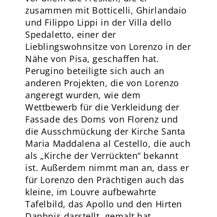
zusammen mit Botticelli, Ghirlandaio
und Filippo Lippi in der Villa dello
Spedaletto, einer der
Lieblingswohnsitze von Lorenzo in der
Nähe von Pisa, geschaffen hat.
Perugino beteiligte sich auch an
anderen Projekten, die von Lorenzo
angeregt wurden, wie dem
Wettbewerb für die Verkleidung der
Fassade des Doms von Florenz und
die Ausschmückung der Kirche Santa
Maria Maddalena al Cestello, die auch
als „Kirche der Verrückten“ bekannt
ist. Außerdem nimmt man an, dass er
für Lorenzo den Prächtigen auch das
kleine, im Louvre aufbewahrte
Tafelbild, das Apollo und den Hirten
Daphnis darstellt, gemalt hat.