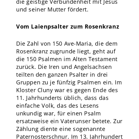
die geistige Verbundenheit mit Jesus
und seiner Mutter fördert.
Vom Laienpsalter zum Rosenkranz
Die Zahl von 150 Ave-Maria, die dem
Rosenkranz zugrunde liegt, geht auf
die 150 Psalmen im Alten Testament
zurück. Die Iren und Angelsachsen
teilten den ganzen Psalter in drei
Gruppen zu je fünfzig Psalmen ein. Im
Kloster Cluny war es gegen Ende des
11. Jahrhunderts üblich, dass das
einfache Volk, das des Lesens
unkundig war, für einen Psalm
ersatzweise ein Vaterunser betete. Zur
Zählung diente eine sogenannte
Paternosterschnur. Im 13. Jahrhundert