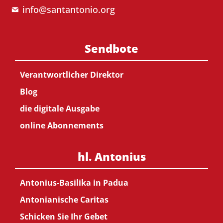
info@santantonio.org
Sendbote
Verantwortlicher Direktor
Blog
die digitale Ausgabe
online Abonnements
hl. Antonius
Antonius-Basilika in Padua
Antonianische Caritas
Schicken Sie Ihr Gebet