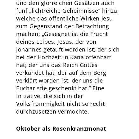
und den glorreichen Gesätzen auch
fünf „lichtreiche Geheimnisse“ hinzu,
welche das öffentliche Wirken Jesu
zum Gegenstand der Betrachtung
machen: „Gesegnet ist die Frucht
deines Leibes, Jesus, der von
Johannes getauft worden ist; der sich
bei der Hochzeit in Kana offenbart
hat; der uns das Reich Gottes
verkündet hat; der auf dem Berg
verklärt worden ist; der uns die
Eucharistie geschenkt hat.“ Eine
Initiative, die sich in der
Volksfrömmigkeit nicht so recht
durchzusetzen vermochte.
Oktober als Rosenkranzmonat