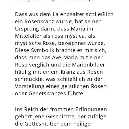
Dass aus dem Laienpsalter schließlich
ein Rosenkranz wurde, hat seinen
Ursprung darin, dass Maria im
Mittelalter als rosa mystica, als
mystische Rose, bezeichnet wurde.
Diese Symbolik brachte es mit sich,
dass man das Ave-Maria mit einer
Rose verglich und die Marienbilder
häufig mit einem Kranz aus Rosen
schmückte, was schließlich zu der
Vorstellung eines geistlichen Rosen-
oder Gebetskranzes führte.
Ins Reich der frommen Erfindungen
gehört jene Geschichte, der zufolge
die Gottesmutter dem heiligen