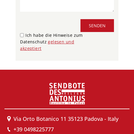
SENDEN
Ich habe die Hinweise zum
Datenschutz
gelesen und
akzeptiert
Via Orto Botanico 11 35123 Padova - Italy
+39 0498225777