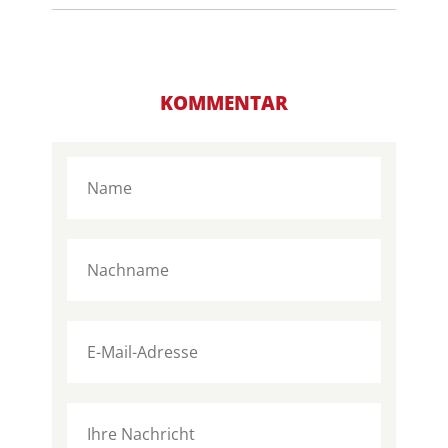
KOMMENTAR