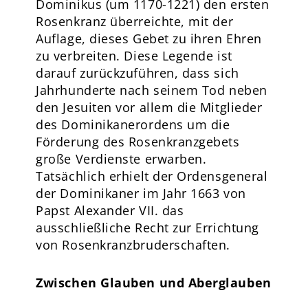
Dominikus (um 1170-1221) den ersten
Rosenkranz überreichte, mit der
Auflage, dieses Gebet zu ihren Ehren
zu verbreiten. Diese Legende ist
darauf zurückzuführen, dass sich
Jahrhunderte nach seinem Tod neben
den Jesuiten vor allem die Mitglieder
des Dominikanerordens um die
Förderung des Rosenkranzgebets
große Verdienste erwarben.
Tatsächlich erhielt der Ordensgeneral
der Dominikaner im Jahr 1663 von
Papst Alexander VII. das
ausschließliche Recht zur Errichtung
von Rosenkranzbruderschaften.
Zwischen Glauben und Aberglauben