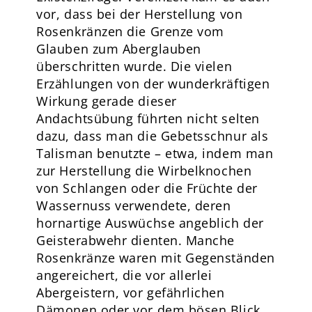
vor, dass bei der Herstellung von
Rosenkränzen die Grenze vom
Glauben zum Aberglauben
überschritten wurde. Die vielen
Erzählungen von der wunderkräftigen
Wirkung gerade dieser
Andachtsübung führten nicht selten
dazu, dass man die Gebetsschnur als
Talisman benutzte – etwa, indem man
zur Herstellung die Wirbelknochen
von Schlangen oder die Früchte der
Wassernuss verwendete, deren
hornartige Auswüchse angeblich der
Geisterabwehr dienten. Manche
Rosenkränze waren mit Gegenständen
angereichert, die vor allerlei
Abergeistern, vor gefährlichen
Dämonen oder vor dem bösen Blick