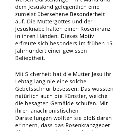
dem Jesuskind gelegentlich eine
zumeist übersehene Besonderheit
auf. Die Muttergottes und der
Jesusknabe halten einen Rosenkranz
in ihren Händen. Dieses Motiv
erfreute sich besonders im frühen 15.
Jahrhundert einer gewissen
Beliebtheit.
Mit Sicherheit hat die Mutter Jesu ihr
Lebtag lang nie eine solche
Gebetsschnur besessen. Das wussten
natürlich auch die Künstler, welche
die besagten Gemälde schufen. Mit
ihren anachronistischen
Darstellungen wollten sie bloß daran
erinnern, dass das Rosenkranzgebet