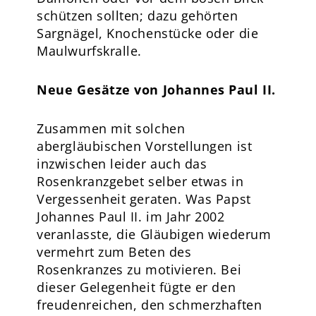
schützen sollten; dazu gehörten
Sargnägel, Knochenstücke oder die
Maulwurfskralle.
Neue Gesätze von Johannes Paul II.
Zusammen mit solchen
abergläubischen Vorstellungen ist
inzwischen leider auch das
Rosenkranzgebet selber etwas in
Vergessenheit geraten. Was Papst
Johannes Paul II. im Jahr 2002
veranlasste, die Gläubigen wiederum
vermehrt zum Beten des
Rosenkranzes zu motivieren. Bei
dieser Gelegenheit fügte er den
freudenreichen, den schmerzhaften