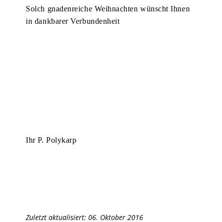
Solch gnadenreiche Weihnachten wünscht Ihnen
in dankbarer Verbundenheit
Ihr P. Polykarp
Zuletzt aktualisiert: 06. Oktober 2016