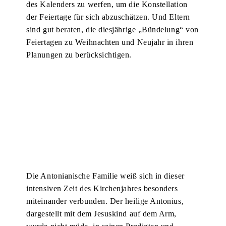
des Kalenders zu werfen, um die Konstellation
der Feiertage für sich abzuschätzen. Und Eltern
sind gut beraten, die diesjährige „Bündelung“ von
Feiertagen zu Weihnachten und Neujahr in ihren
Planungen zu berücksichtigen.
Die Antonianische Familie weiß sich in dieser
intensiven Zeit des Kirchenjahres besonders
miteinander verbunden. Der heilige Antonius,
dargestellt mit dem Jesuskind auf dem Arm,