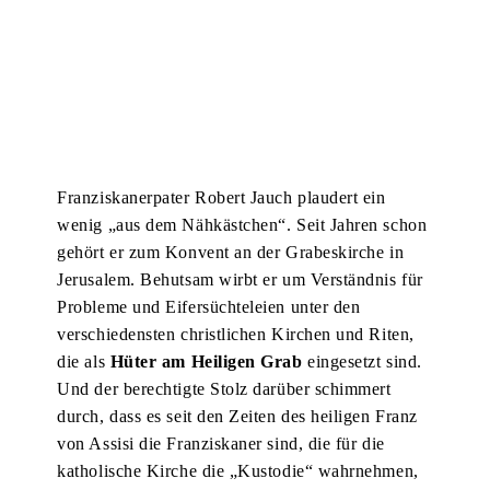
Franziskanerpater Robert Jauch plaudert ein
wenig „aus dem Nähkästchen“. Seit Jahren schon
gehört er zum Konvent an der Grabeskirche in
Jerusalem. Behutsam wirbt er um Verständnis für
Probleme und Eifersüchteleien unter den
verschiedensten christlichen Kirchen und Riten,
die als
Hüter am Heiligen Grab
eingesetzt sind.
Und der berechtigte Stolz darüber schimmert
durch, dass es seit den Zeiten des heiligen Franz
von Assisi die Franziskaner sind, die für die
katholische Kirche die „Kustodie“ wahrnehmen,