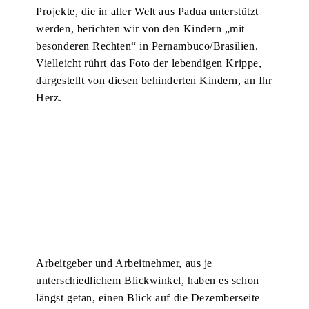
Projekte, die in aller Welt aus Padua unterstützt
werden, berichten wir von den Kindern „mit
besonderen Rechten“ in Pernambuco/Brasilien.
Vielleicht rührt das Foto der lebendigen Krippe,
dargestellt von diesen behinderten Kindern, an Ihr
Herz.
Arbeitgeber und Arbeitnehmer, aus je
unterschiedlichem Blickwinkel, haben es schon
längst getan, einen Blick auf die Dezemberseite