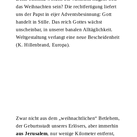
das Weihnachten sein? Die rechtfertigung liefert
uns der Papst in eijer Adventsbesinnung: Gott
handelt in Stille. Das reich Gottes wächst
unscheinbar, in unserer banalen Alltäglichkeit.
Weltgestaltung verlangt eine neue Bescheidenheit
(K. Hillenbrand, Europa).
Zwar nicht aus dem „weihnachtlichen“ Betlehem,
der Geburtsstadt unseres Erlösers, aber immerhin
aus Jerusalem
, nur wenige Kilometer entfernt,