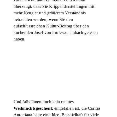
überzeugt, dass Sie Krippendarstellungen mit
mehr Neugier und größerem Verständnis
betrachten werden, wenn Sie den
aufschlussreichen Kultur-Beitrag über den
kochenden Josef von Professor Imbach gelesen
haben.
Und falls Ihnen noch kein rechtes
Weihnachtsgeschenk
eingefallen ist, die Caritas
Antoniana hätte eine Idee. Beispielhaft für viele