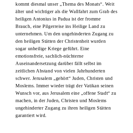
kommt diesmal unser „Thema des Monats“. Weit
älter und wichtiger als die Wallfahrt zum Grab des
heiligen Antonius in Padua ist der fromme
Brauch, eine Pilgerreise ins Heilige Land zu
unternehmen. Um den ungehinderten Zugang zu
den heiligen Stätten der Christenheit wurden
sogar unheilige Kriege geführt. Eine
emotionsfreie, sachlich-nüchterne
Auseinandersetzung darüber fällt selbst im
zeitlichen Abstand von vielen Jahrhunderten
schwer. Jerusalem „gehört“ Juden, Christen und
Moslems. Immer wieder trägt der Vatikan seinen
Wunsch vor, aus Jerusalem eine „offene Stadt“ zu
machen, in der Juden, Christen und Moslems
ungehinderter Zugang zu ihren heiligen Stätten
garantiert wird.