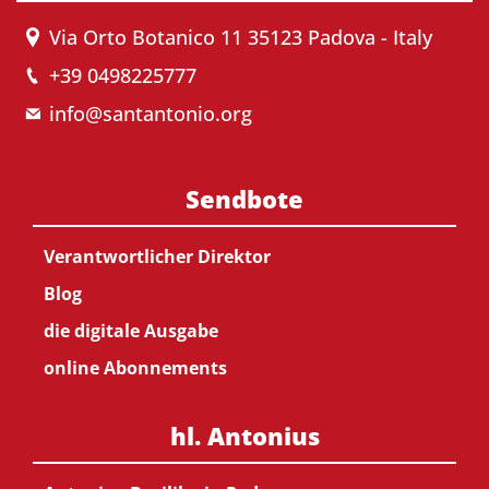
Via Orto Botanico 11 35123 Padova - Italy
+39 0498225777
info@santantonio.org
Sendbote
Verantwortlicher Direktor
Blog
die digitale Ausgabe
online Abonnements
hl. Antonius