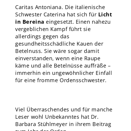
Caritas Antoniana. Die italienische
Schwester Caterina hat sich für
Licht
in Bereina
eingesetzt. Einen nahezu
vergeblichen Kampf führt sie
allerdings gegen das
gesundheitsschädliche Kauen der
Betelnuss. Sie wäre sogar damit
einverstanden, wenn eine Raupe
käme und alle Betelnüsse auffräße –
immerhin ein ungewöhnlicher Einfall
für eine fromme Ordensschwester.
Viel Überraschendes und für manche
Leser wohl Unbekanntes hat Dr.
Barbara Stühlmeyer in ihrem Beitrag