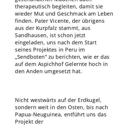
therapeutisch begleiten, damit sie
wieder Mut und Geschmack am Leben
finden. Pater Vicente, der übrigens
aus der Kurpfalz stammt, aus
Sandhausen, ist schon jetzt
eingeladen, uns nach dem Start
seines Projektes in Peru im
„Sendboten“ zu berichten, wie er das
auf dem Aspichhof Gelernte hoch in
den Anden umgesetzt hat.
Nicht westwärts auf der Erdkugel,
sondern weit in den Osten, bis nach
Papua-Neuguinea, entführt uns das
Projekt der