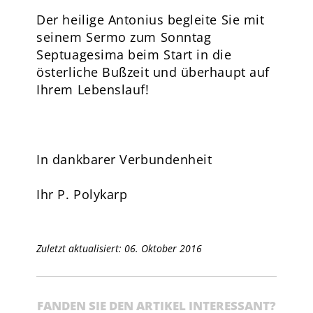
Der heilige Antonius begleite Sie mit
seinem Sermo zum Sonntag
Septuagesima beim Start in die
österliche Bußzeit und überhaupt auf
Ihrem Lebenslauf!
In dankbarer Verbundenheit
Ihr P. Polykarp
Zuletzt aktualisiert: 06. Oktober 2016
FANDEN SIE DEN ARTIKEL INTERESSANT?