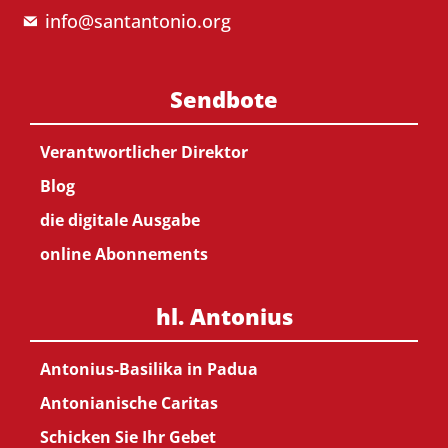
info@santantonio.org
Sendbote
Verantwortlicher Direktor
Blog
die digitale Ausgabe
online Abonnements
hl. Antonius
Antonius-Basilika in Padua
Antonianische Caritas
Schicken Sie Ihr Gebet