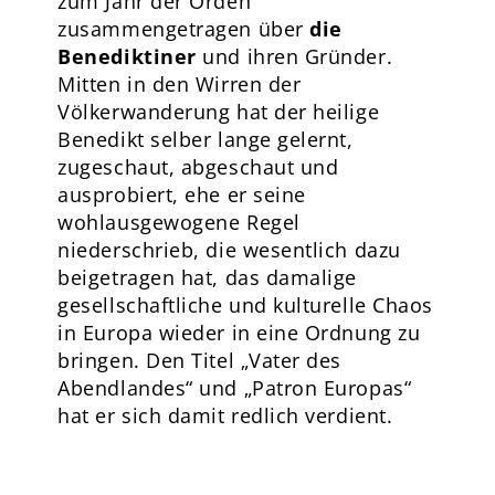
zum Jahr der Orden
zusammengetragen über
die
Benediktiner
und ihren Gründer.
Mitten in den Wirren der
Völkerwanderung hat der heilige
Benedikt selber lange gelernt,
zugeschaut, abgeschaut und
ausprobiert, ehe er seine
wohlausgewogene Regel
niederschrieb, die wesentlich dazu
beigetragen hat, das damalige
gesellschaftliche und kulturelle Chaos
in Europa wieder in eine Ordnung zu
bringen. Den Titel „Vater des
Abendlandes“ und „Patron Europas“
hat er sich damit redlich verdient.