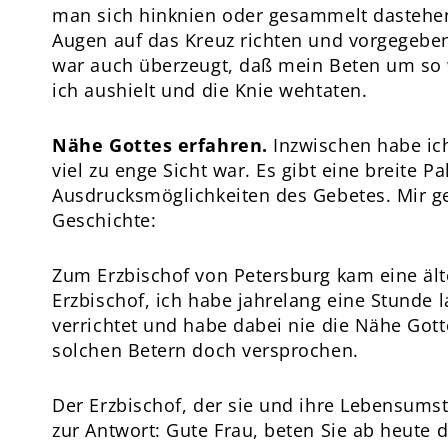
man sich hinknien oder gesammelt dastehen,
Augen auf das Kreuz richten und vorgegeben
war auch überzeugt, daß mein Beten um so we
ich aushielt und die Knie wehtaten.
Nähe Gottes erfahren.
Inzwischen habe ich
viel zu enge Sicht war. Es gibt eine breite Pa
Ausdrucksmöglichkeiten des Gebetes. Mir ge
Geschichte:
Zum Erzbischof von Petersburg kam eine ält
Erzbischof, ich habe jahrelang eine Stunde 
verrichtet und habe dabei nie die Nähe Gotte
solchen Betern doch versprochen.
Der Erzbischof, der sie und ihre Lebensums
zur Antwort: Gute Frau, beten Sie ab heute 