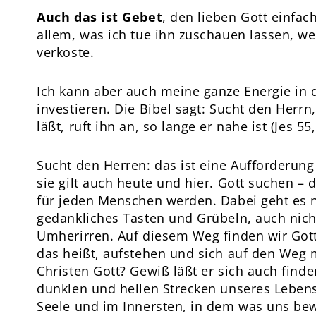
Auch das ist Gebet
, den lieben Gott einfac
allem, was ich tue ihn zuschauen lassen, we
verkoste.
Ich kann aber auch meine ganze Energie in
investieren. Die Bibel sagt: Sucht den Herrn,
läßt, ruft ihn an, so lange er nahe ist (Jes 55,
Sucht den Herren: das ist eine Aufforderun
sie gilt auch heute und hier. Gott suchen –
für jeden Menschen werden. Dabei geht es 
gedankliches Tasten und Grübeln, auch nich
Umherirren. Auf diesem Weg finden wir Gott
das heißt, aufstehen und sich auf den Weg
Christen Gott? Gewiß läßt er sich auch finde
dunklen und hellen Strecken unseres Lebens,
Seele und im Innersten, in dem was uns be