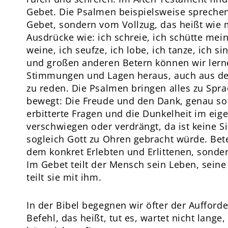
Gebet. Die Psalmen beispielsweise sprechen
Gebet, sondern vom Vollzug, das heißt wie 
Ausdrücke wie: ich schreie, ich schütte mein
weine, ich seufze, ich lobe, ich tanze, ich 
und großen anderen Betern können wir lerne
Stimmungen und Lagen heraus, auch aus de
zu reden. Die Psalmen bringen alles zu Sp
bewegt: Die Freude und den Dank, genau so 
erbitterte Fragen und die Dunkelheit im eig
verschwiegen oder verdrängt, da ist keine Si
sogleich Gott zu Ohren gebracht würde. Bet
dem konkret Erlebten und Erlittenen, sonde
Im Gebet teilt der Mensch sein Leben, seine 
teilt sie mit ihm.
In der Bibel begegnen wir öfter der Aufforde
Befehl, das heißt, tut es, wartet nicht lange,