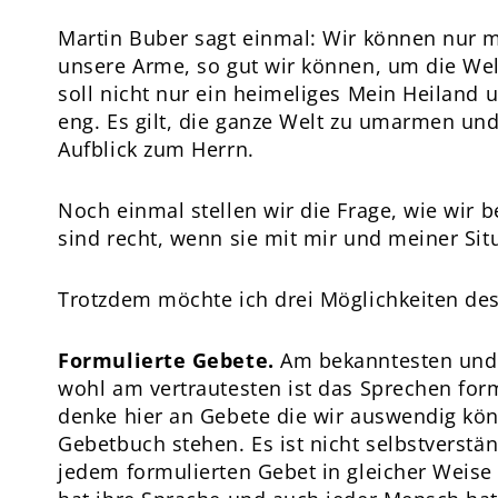
Martin Buber sagt einmal: Wir können nur m
unsere Arme, so gut wir können, um die Welt
soll nicht nur ein heimeliges Mein Heiland 
eng. Es gilt, die ganze Welt zu umarmen und
Aufblick zum Herrn.
Noch einmal stellen wir die Frage, wie wir b
sind recht, wenn sie mit mir und meiner Sit
Trotzdem möchte ich drei Möglichkeiten de
Formulierte Gebete.
Am bekanntesten und
wohl am vertrautesten ist das Sprechen form
denke hier an Gebete die wir auswendig kö
Gebetbuch stehen. Es ist nicht selbstverstä
jedem formulierten Gebet in gleicher Weise w