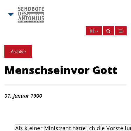
DE
Archive
Menschseinvor Gott
01. Januar 1900
Als kleiner Ministrant hatte ich die Vorstel