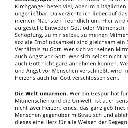
Kirchgänger beten viel, aber im alltäglichen
ungenießbar. Da verzichte ich lieber auf da
meinem Nächsten freundlich um. Hier wird d
aufgestellt: Entweder Gott oder Mitmensch.
Schöpfung, zu mir selbst, zu meinen Mitm
soziale Empfindsamkeit sind gleichsam ein
Verhältnis zu Gott. Wer sich vor seinen Mit
auch Angst vor Gott. Wer sich selbst nicht
auch Gott nicht ganz annehmen können. Wer 
und Angst vor Menschen verschließt, wird in
Herzens auch für Gott verschlossen sein.
Die Welt umarmen.
Wer ein Gespür hat für
Mitmenschen und die Umwelt, ist auch sensi
nicht zwei Herzen, eines, das ganz geöffnet 
Menschen gegenüber mißtrauisch und ableh
dieses eine Herz für alle Weisen der Begegn