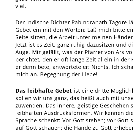
viel.
Der indische Dichter Rabindranath Tagore lä
Gebet ein mit den Worten: Laß mich bitte e
Seite sitzen, die Arbeit unter meinen Händen
Jetzt ist es Zeit, ganz ruhig dazusitzen und 
Auge. Mir gefällt, was der Pfarrer von Ars 
berichtet, den er oft lange Zeit allein in der
er denn bete, antwortete er: Nichts. Ich sch
mich an. Begegnung der Liebe!
Das leibhafte Gebet
ist eine dritte Möglic
sollen wir uns ganz, das heißt auch mit uns
zuwenden. Das innere, geistige Geschehen s
leibhaften Ausdrucksformen. Wir kennen die 
Sprache schenkt: Vor Gott stehen; vor Gott s
auf Gott schauen; die Hände zu Gott erheben