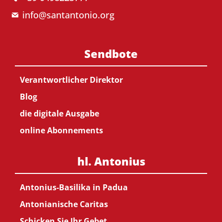
info@santantonio.org
Sendbote
Verantwortlicher Direktor
Blog
die digitale Ausgabe
online Abonnements
hl. Antonius
Antonius-Basilika in Padua
Antonianische Caritas
Schicken Sie Ihr Gebet