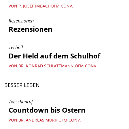
VON P. JOSEF IMBACHOFM CONV.
Rezensionen
Rezensionen
Technik
Der Held auf dem Schulhof
VON BR. KONRAD SCHLATTMANN OFM CONV.
BESSER LEBEN
Zwischenruf
Countdown bis Ostern
VON BR. ANDREAS MURK OFM CONV.