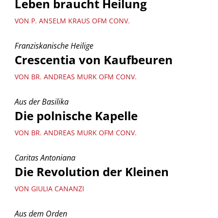
Leben braucht Heilung
VON P. ANSELM KRAUS OFM CONV.
Franziskanische Heilige
Crescentia von Kaufbeuren
VON BR. ANDREAS MURK OFM CONV.
Aus der Basilika
Die polnische Kapelle
VON BR. ANDREAS MURK OFM CONV.
Caritas Antoniana
Die Revolution der Kleinen
VON GIULIA CANANZI
Aus dem Orden