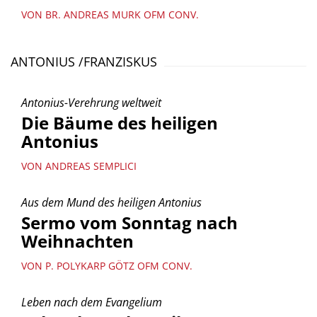
VON BR. ANDREAS MURK OFM CONV.
ANTONIUS /FRANZISKUS
Antonius-Verehrung weltweit
Die Bäume des heiligen
Antonius
VON ANDREAS SEMPLICI
Aus dem Mund des heiligen Antonius
Sermo vom Sonntag nach
Weihnachten
VON P. POLYKARP GÖTZ OFM CONV.
Leben nach dem Evangelium