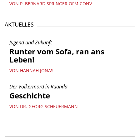
VON P. BERNARD SPRINGER OFM CONV.
AKTUELLES
Jugend und Zukunft
Runter vom Sofa, ran ans
Leben!
VON HANNAH JONAS
Der Völkermord in Ruanda
Geschichte
VON DR. GEORG SCHEUERMANN