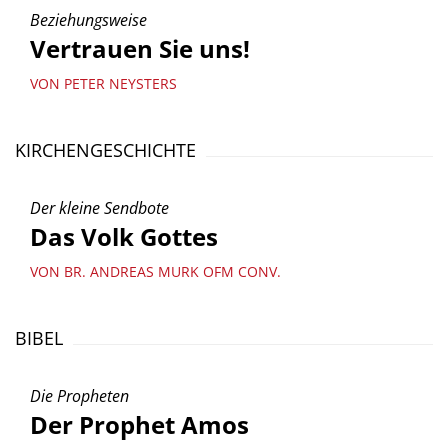
Beziehungsweise
Vertrauen Sie uns!
VON PETER NEYSTERS
KIRCHENGESCHICHTE
Der kleine Sendbote
Das Volk Gottes
VON BR. ANDREAS MURK OFM CONV.
BIBEL
Die Propheten
Der Prophet Amos