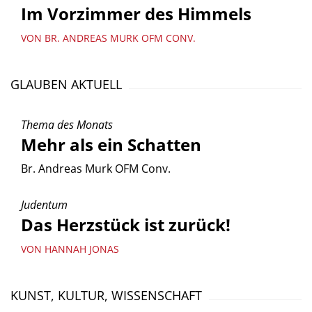
Im Vorzimmer des Himmels
VON BR. ANDREAS MURK OFM CONV.
GLAUBEN AKTUELL
Thema des Monats
Mehr als ein Schatten
Br. Andreas Murk OFM Conv.
Judentum
Das Herzstück ist zurück!
VON HANNAH JONAS
KUNST, KULTUR, WISSENSCHAFT