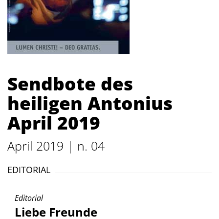
Sendbote des
heiligen Antonius
April 2019
April 2019 | n. 04
EDITORIAL
Editorial
Liebe Freunde