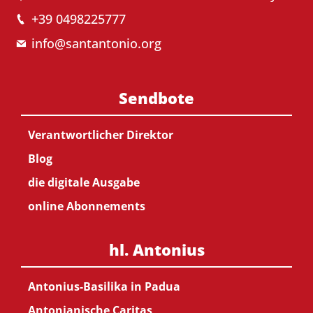
+39 0498225777
info@santantonio.org
Sendbote
Verantwortlicher Direktor
Blog
die digitale Ausgabe
online Abonnements
hl. Antonius
Antonius-Basilika in Padua
Antonianische Caritas