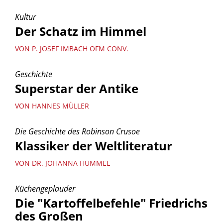
Kultur
Der Schatz im Himmel
VON P. JOSEF IMBACH OFM CONV.
Geschichte
Superstar der Antike
VON HANNES MÜLLER
Die Geschichte des Robinson Crusoe
Klassiker der Weltliteratur
VON DR. JOHANNA HUMMEL
Küchengeplauder
Die "Kartoffelbefehle" Friedrichs
des Großen