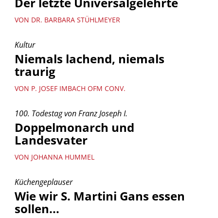
Der letzte Universalgelehrte
VON DR. BARBARA STÜHLMEYER
Kultur
Niemals lachend, niemals
traurig
VON P. JOSEF IMBACH OFM CONV.
100. Todestag von Franz Joseph I.
Doppelmonarch und
Landesvater
VON JOHANNA HUMMEL
Küchengeplauser
Wie wir S. Martini Gans essen
sollen...