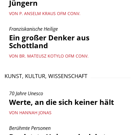
Jüngern
VON P. ANSELM KRAUS OFM CONV.
Franziskanische Heilige
Ein großer Denker aus
Schottland
VON BR. MATEUSZ KOTYLO OFM CONV.
KUNST, KULTUR, WISSENSCHAFT
70 Jahre Unesco
Werte, an die sich keiner hält
VON HANNAH JONAS
Berühmte Personen