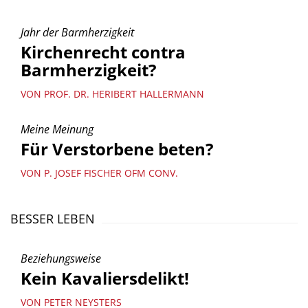
Jahr der Barmherzigkeit
Kirchenrecht contra
Barmherzigkeit?
VON PROF. DR. HERIBERT HALLERMANN
Meine Meinung
Für Verstorbene beten?
VON P. JOSEF FISCHER OFM CONV.
BESSER LEBEN
Beziehungsweise
Kein Kavaliersdelikt!
VON PETER NEYSTERS