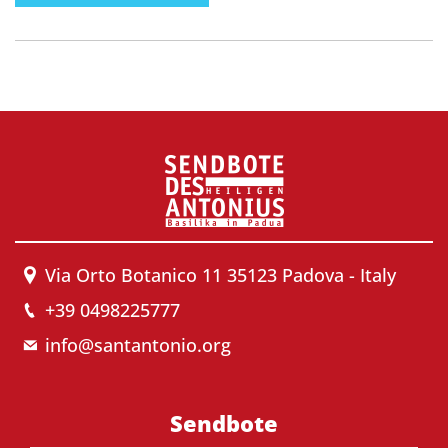
Via Orto Botanico 11 35123 Padova - Italy
+39 0498225777
info@santantonio.org
Sendbote