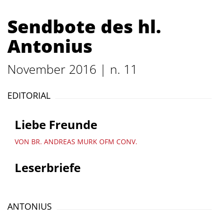
Sendbote des hl.
Antonius
November 2016 | n. 11
EDITORIAL
Liebe Freunde
VON BR. ANDREAS MURK OFM CONV.
Leserbriefe
ANTONIUS