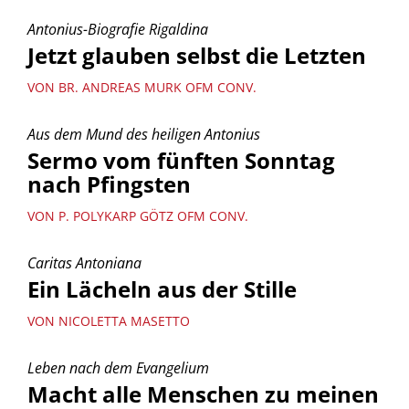
Antonius-Biografie Rigaldina
Jetzt glauben selbst die Letzten
VON BR. ANDREAS MURK OFM CONV.
Aus dem Mund des heiligen Antonius
Sermo vom fünften Sonntag
nach Pfingsten
VON P. POLYKARP GÖTZ OFM CONV.
Caritas Antoniana
Ein Lächeln aus der Stille
VON NICOLETTA MASETTO
Leben nach dem Evangelium
Macht alle Menschen zu meinen