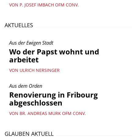
VON P. JOSEF IMBACH OFM CONV.
AKTUELLES
Aus der Ewigen Stadt
Wo der Papst wohnt und
arbeitet
VON ULRICH NERSINGER
Aus dem Orden
Renovierung in Fribourg
abgeschlossen
VON BR. ANDREAS MURK OFM CONV.
GLAUBEN AKTUELL