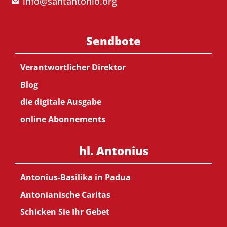
info@santantonio.org
Sendbote
Verantwortlicher Direktor
Blog
die digitale Ausgabe
online Abonnements
hl. Antonius
Antonius-Basilika in Padua
Antonianische Caritas
Schicken Sie Ihr Gebet