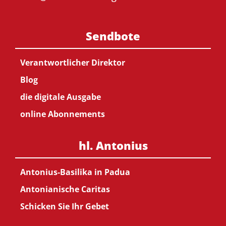
Sendbote
Verantwortlicher Direktor
Blog
die digitale Ausgabe
online Abonnements
hl. Antonius
Antonius-Basilika in Padua
Antonianische Caritas
Schicken Sie Ihr Gebet