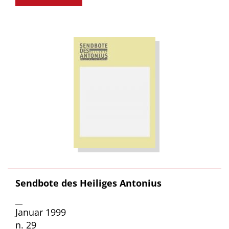
Sendbote des Heiliges Antonius
__
Januar 1999
n. 29