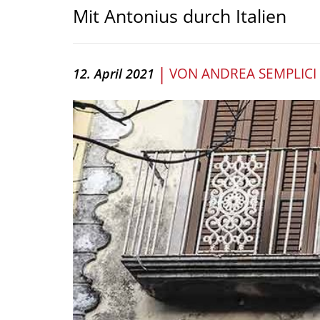
Mit Antonius durch Italien
|
VON
ANDREA SEMPLICI
12. April 2021