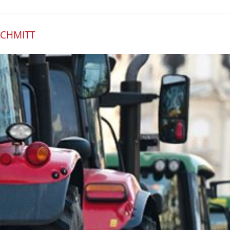
SCHMITT