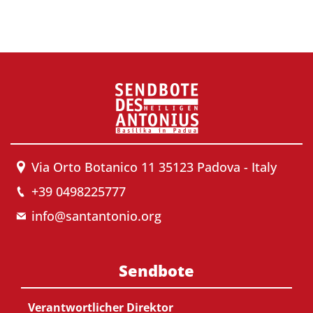
Via Orto Botanico 11 35123 Padova - Italy
+39 0498225777
info@santantonio.org
Sendbote
Verantwortlicher Direktor