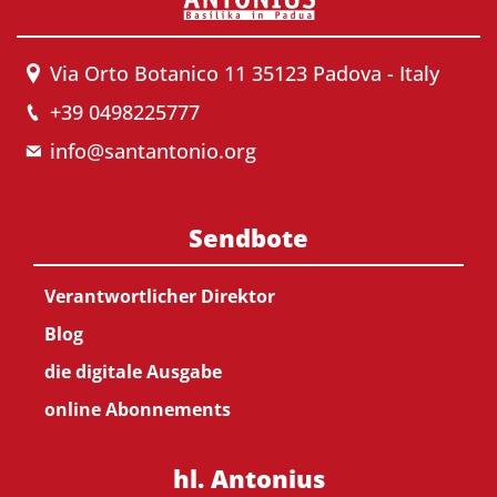
Via Orto Botanico 11 35123 Padova - Italy
+39 0498225777
info@santantonio.org
Sendbote
Verantwortlicher Direktor
Blog
die digitale Ausgabe
online Abonnements
hl. Antonius