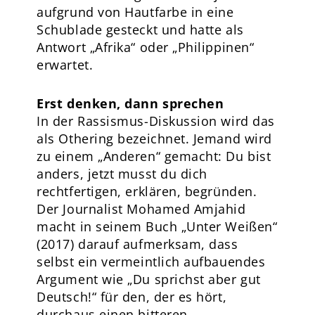
aufgrund von Hautfarbe in eine
Schublade gesteckt und hatte als
Antwort „Afrika“ oder „Philippinen“
erwartet.
Erst denken, dann sprechen
In der Rassismus-Diskussion wird das
als Othering bezeichnet. Jemand wird
zu einem „Anderen“ gemacht: Du bist
anders, jetzt musst du dich
rechtfertigen, erklären, begründen.
Der Journalist Mohamed Amjahid
macht in seinem Buch „Unter Weißen“
(2017) darauf aufmerksam, dass
selbst ein vermeintlich aufbauendes
Argument wie „Du sprichst aber gut
Deutsch!“ für den, der es hört,
durchaus einen bitteren