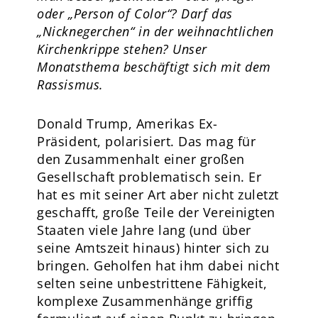
oder „Person of Color“? Darf das
„Nicknegerchen“ in der weihnachtlichen
Kirchenkrippe stehen? Unser
Monatsthema beschäftigt sich mit dem
Rassismus.
Donald Trump, Amerikas Ex-
Präsident, polarisiert. Das mag für
den Zusammenhalt einer großen
Gesellschaft problematisch sein. Er
hat es mit seiner Art aber nicht zuletzt
geschafft, große Teile der Vereinigten
Staaten viele Jahre lang (und über
seine Amtszeit hinaus) hinter sich zu
bringen. Geholfen hat ihm dabei nicht
selten seine unbestrittene Fähigkeit,
komplexe Zusammenhänge griffig