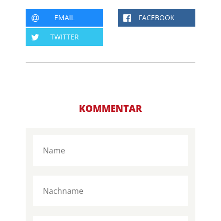
EMAIL
FACEBOOK
TWITTER
KOMMENTAR