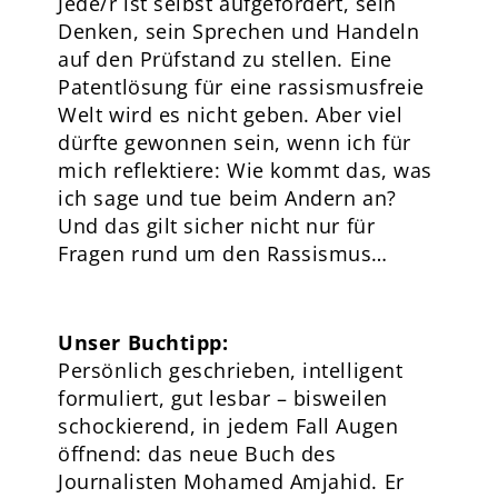
Jede/r ist selbst aufgefordert, sein
Denken, sein Sprechen und Handeln
auf den Prüfstand zu stellen. Eine
Patentlösung für eine rassismusfreie
Welt wird es nicht geben. Aber viel
dürfte gewonnen sein, wenn ich für
mich reflektiere: Wie kommt das, was
ich sage und tue beim Andern an?
Und das gilt sicher nicht nur für
Fragen rund um den Rassismus…
Unser Buchtipp:
Persönlich geschrieben, intelligent
formuliert, gut lesbar – bisweilen
schockierend, in jedem Fall Augen
öffnend: das neue Buch des
Journalisten Mohamed Amjahid. Er