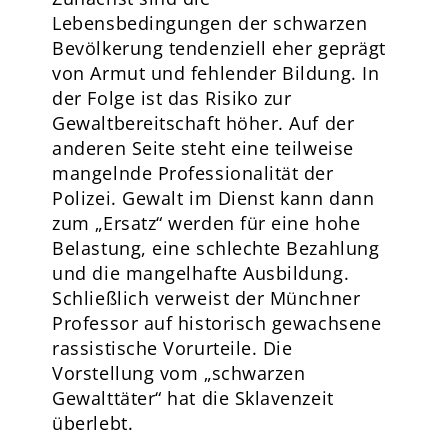
Lebensbedingungen der schwarzen
Bevölkerung tendenziell eher geprägt
von Armut und fehlender Bildung. In
der Folge ist das Risiko zur
Gewaltbereitschaft höher. Auf der
anderen Seite steht eine teilweise
mangelnde Professionalität der
Polizei. Gewalt im Dienst kann dann
zum „Ersatz“ werden für eine hohe
Belastung, eine schlechte Bezahlung
und die mangelhafte Ausbildung.
Schließlich verweist der Münchner
Professor auf historisch gewachsene
rassistische Vorurteile. Die
Vorstellung vom „schwarzen
Gewalttäter“ hat die Sklavenzeit
überlebt.