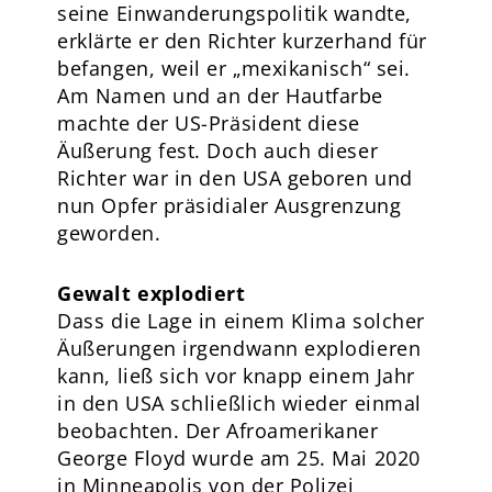
seine Einwanderungspolitik wandte,
erklärte er den Richter kurzerhand für
befangen, weil er „mexikanisch“ sei.
Am Namen und an der Hautfarbe
machte der US-Präsident diese
Äußerung fest. Doch auch dieser
Richter war in den USA geboren und
nun Opfer präsidialer Ausgrenzung
geworden.
Gewalt explodiert
Dass die Lage in einem Klima solcher
Äußerungen irgendwann explodieren
kann, ließ sich vor knapp einem Jahr
in den USA schließlich wieder einmal
beobachten. Der Afroamerikaner
George Floyd wurde am 25. Mai 2020
in Minneapolis von der Polizei