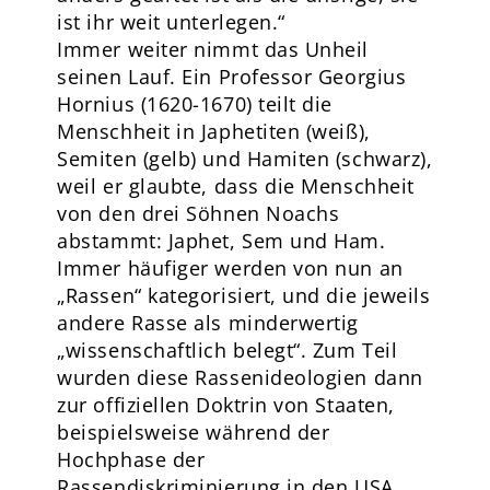
ist ihr weit unterlegen.“
Immer weiter nimmt das Unheil
seinen Lauf. Ein Professor Georgius
Hornius (1620-1670) teilt die
Menschheit in Japhetiten (weiß),
Semiten (gelb) und Hamiten (schwarz),
weil er glaubte, dass die Menschheit
von den drei Söhnen Noachs
abstammt: Japhet, Sem und Ham.
Immer häufiger werden von nun an
„Rassen“ kategorisiert, und die jeweils
andere Rasse als minderwertig
„wissenschaftlich belegt“. Zum Teil
wurden diese Rassenideologien dann
zur offiziellen Doktrin von Staaten,
beispielsweise während der
Hochphase der
Rassendiskriminierung in den USA