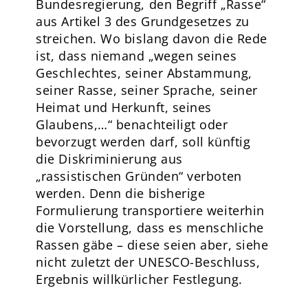
Bundesregierung, den Begriff „Rasse“
aus Artikel 3 des Grundgesetzes zu
streichen. Wo bislang davon die Rede
ist, dass niemand „wegen seines
Geschlechtes, seiner Abstammung,
seiner Rasse, seiner Sprache, seiner
Heimat und Herkunft, seines
Glaubens,…“ benachteiligt oder
bevorzugt werden darf, soll künftig
die Diskriminierung aus
„rassistischen Gründen“ verboten
werden. Denn die bisherige
Formulierung transportiere weiterhin
die Vorstellung, dass es menschliche
Rassen gäbe – diese seien aber, siehe
nicht zuletzt der UNESCO-Beschluss,
Ergebnis willkürlicher Festlegung.