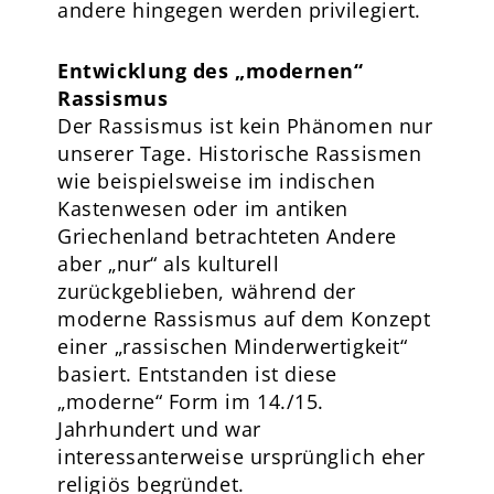
andere hingegen werden privilegiert.
Entwicklung des „modernen“
Rassismus
Der Rassismus ist kein Phänomen nur
unserer Tage. Historische Rassismen
wie beispielsweise im indischen
Kastenwesen oder im antiken
Griechenland betrachteten Andere
aber „nur“ als kulturell
zurückgeblieben, während der
moderne Rassismus auf dem Konzept
einer „rassischen Minderwertigkeit“
basiert. Entstanden ist diese
„moderne“ Form im 14./15.
Jahrhundert und war
interessanterweise ursprünglich eher
religiös begründet.