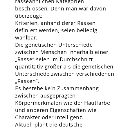
rasseähnlichen Kategorien
beschlossen. Denn man war davon
überzeugt:
Kriterien, anhand derer Rassen
definiert werden, seien beliebig
wählbar.
Die genetischen Unterschiede
zwischen Menschen innerhalb einer
„Rasse“ seien im Durchschnitt
quantitativ größer als die genetischen
Unterschiede zwischen verschiedenen
„Rassen“.
Es bestehe kein Zusammenhang
zwischen ausgeprägten
Körpermerkmalen wie der Hautfarbe
und anderen Eigenschaften wie
Charakter oder Intelligenz.
Aktuell plant die deutsche