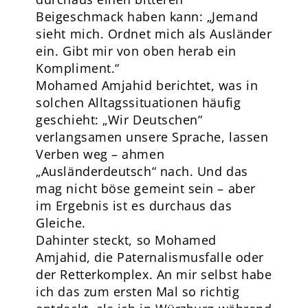
Beigeschmack haben kann: „Jemand
sieht mich. Ordnet mich als Ausländer
ein. Gibt mir von oben herab ein
Kompliment.“
Mohamed Amjahid berichtet, was in
solchen Alltagssituationen häufig
geschieht: „Wir Deutschen“
verlangsamen unsere Sprache, lassen
Verben weg – ahmen
„Ausländerdeutsch“ nach. Und das
mag nicht böse gemeint sein – aber
im Ergebnis ist es durchaus das
Gleiche.
Dahinter steckt, so Mohamed
Amjahid, die Paternalismusfalle oder
der Retterkomplex. An mir selbst habe
ich das zum ersten Mal so richtig