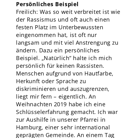
Persönliches Beispiel
Freilich: Was so weit verbreitet ist wie
der Rassismus und oft auch einen
festen Platz im Unterbewussten
eingenommen hat, ist oft nur
langsam und mit viel Anstrengung zu
ändern. Dazu ein persönliches
Beispiel. „Natürlich“ halte ich mich
persönlich für keinen Rassisten.
Menschen aufgrund von Hautfarbe,
Herkunft oder Sprache zu
diskriminieren und auszugrenzen,
liegt mir fern – eigentlich. An
Weihnachten 2019 habe ich eine
Schlüsselerfahrung gemacht. Ich war
zur Aushilfe in unserer Pfarrei in
Hamburg, einer sehr international
geprägten Gemeinde. An einem Tag