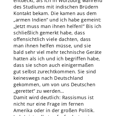
entdeckt, als ich in Würzburg während
des Studiums mit indischen Brüdern
Kontakt bekam. Die kamen aus dem
„armen Indien“ und ich habe gemeint:
„Jetzt muss man ihnen helfen!“ Bis ich
schließlich gemerkt habe, dass
offensichtlich viele dachten, dass
man ihnen helfen müsse, und sie
bald sehr viel mehr technische Geräte
hatten als ich und ich begriffen habe,
dass sie schon auch einigermaßen
gut selbst zurechtkommen. Sie sind
keineswegs nach Deutschland
gekommen, um von uns Deutschen
„gerettet“ zu werden…
Damit wird deutlich: Rassismus ist
nicht nur eine Frage im fernen
Amerika oder in der großen Politik.