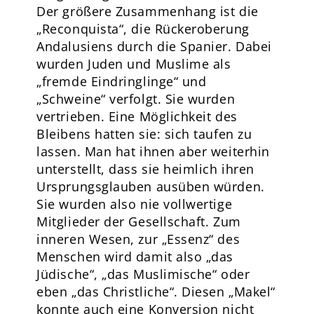
Der größere Zusammenhang ist die
„Reconquista“, die Rückeroberung
Andalusiens durch die Spanier. Dabei
wurden Juden und Muslime als
„fremde Eindringlinge“ und
„Schweine“ verfolgt. Sie wurden
vertrieben. Eine Möglichkeit des
Bleibens hatten sie: sich taufen zu
lassen. Man hat ihnen aber weiterhin
unterstellt, dass sie heimlich ihren
Ursprungsglauben ausüben würden.
Sie wurden also nie vollwertige
Mitglieder der Gesellschaft. Zum
inneren Wesen, zur „Essenz“ des
Menschen wird damit also „das
Jüdische“, „das Muslimische“ oder
eben „das Christliche“. Diesen „Makel“
konnte auch eine Konversion nicht