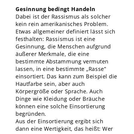
Gesinnung bedingt Handeln
Dabei ist der Rassismus als solcher
kein rein amerikanisches Problem.
Etwas allgemeiner definiert lässt sich
festhalten: Rassismus ist eine
Gesinnung, die Menschen aufgrund
äußerer Merkmale, die eine
bestimmte Abstammung vermuten
lassen, in eine bestimmte „Rasse“
einsortiert. Das kann zum Beispiel die
Hautfarbe sein, aber auch
Körpergröße oder Sprache. Auch
Dinge wie Kleidung oder Bräuche
können eine solche Einsortierung
begründen.
Aus der Einsortierung ergibt sich
dann eine Wertigkeit, das heißt: Wer