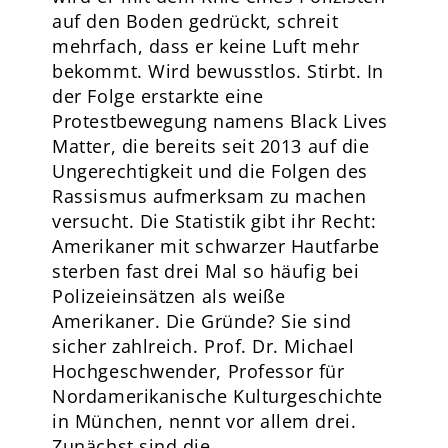
auf den Boden gedrückt, schreit
mehrfach, dass er keine Luft mehr
bekommt. Wird bewusstlos. Stirbt. In
der Folge erstarkte eine
Protestbewegung namens Black Lives
Matter, die bereits seit 2013 auf die
Ungerechtigkeit und die Folgen des
Rassismus aufmerksam zu machen
versucht. Die Statistik gibt ihr Recht:
Amerikaner mit schwarzer Hautfarbe
sterben fast drei Mal so häufig bei
Polizeieinsätzen als weiße
Amerikaner. Die Gründe? Sie sind
sicher zahlreich. Prof. Dr. Michael
Hochgeschwender, Professor für
Nordamerikanische Kulturgeschichte
in München, nennt vor allem drei.
Zunächst sind die