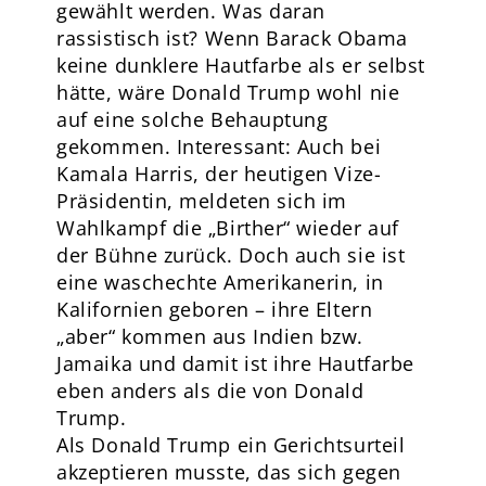
gewählt werden. Was daran
rassistisch ist? Wenn Barack Obama
keine dunklere Hautfarbe als er selbst
hätte, wäre Donald Trump wohl nie
auf eine solche Behauptung
gekommen. Interessant: Auch bei
Kamala Harris, der heutigen Vize-
Präsidentin, meldeten sich im
Wahlkampf die „Birther“ wieder auf
der Bühne zurück. Doch auch sie ist
eine waschechte Amerikanerin, in
Kalifornien geboren – ihre Eltern
„aber“ kommen aus Indien bzw.
Jamaika und damit ist ihre Hautfarbe
eben anders als die von Donald
Trump.
Als Donald Trump ein Gerichtsurteil
akzeptieren musste, das sich gegen