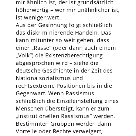
mir ähnlich ist, der ist grundsätzlich
höherwertig – wer mir unähnlicher ist,
ist weniger wert.
Aus der Gesinnung folgt schließlich
das diskriminierende Handeln. Das
kann mitunter so weit gehen, dass
einer „Rasse“ (oder dann auch einem
„Volk“) die Existenzberechtigung
abgesprochen wird – siehe die
deutsche Geschichte in der Zeit des
Nationalsozialismus und
rechtsextreme Positionen bis in die
Gegenwart. Wenn Rassismus
schließlich die Einzeleinstellung eines
Menschen übersteigt, kann er zum
„institutionellen Rassismus“ werden.
Bestimmten Gruppen werden dann
Vorteile oder Rechte verweigert,