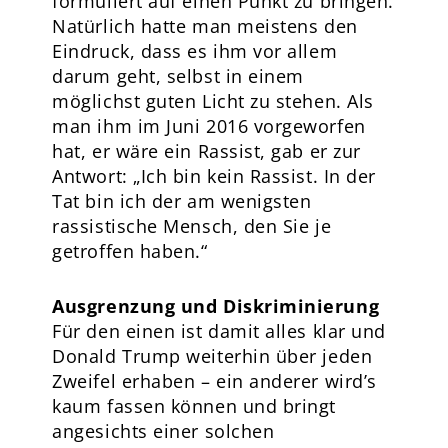
formuliert auf einen Punkt zu bringen.
Natürlich hatte man meistens den
Eindruck, dass es ihm vor allem
darum geht, selbst in einem
möglichst guten Licht zu stehen. Als
man ihm im Juni 2016 vorgeworfen
hat, er wäre ein Rassist, gab er zur
Antwort: „Ich bin kein Rassist. In der
Tat bin ich der am wenigsten
rassistische Mensch, den Sie je
getroffen haben.“
Ausgrenzung und Diskriminierung
Für den einen ist damit alles klar und
Donald Trump weiterhin über jeden
Zweifel erhaben – ein anderer wird’s
kaum fassen können und bringt
angesichts einer solchen