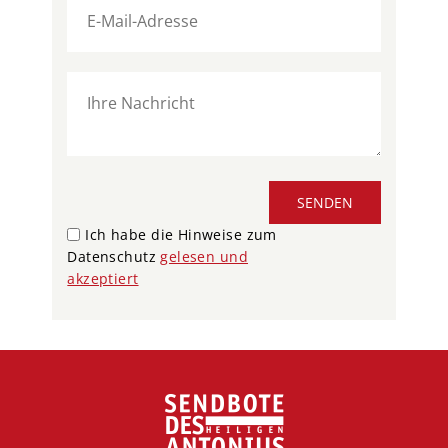
SENDEN
Ich habe die Hinweise zum
Datenschutz
gelesen und
akzeptiert