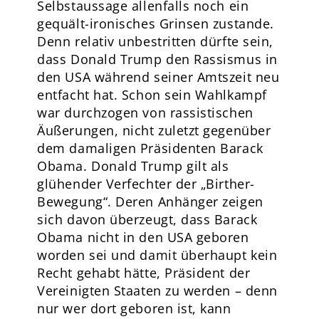
Selbstaussage allenfalls noch ein
gequält-ironisches Grinsen zustande.
Denn relativ unbestritten dürfte sein,
dass Donald Trump den Rassismus in
den USA während seiner Amtszeit neu
entfacht hat. Schon sein Wahlkampf
war durchzogen von rassistischen
Äußerungen, nicht zuletzt gegenüber
dem damaligen Präsidenten Barack
Obama. Donald Trump gilt als
glühender Verfechter der „Birther-
Bewegung“. Deren Anhänger zeigen
sich davon überzeugt, dass Barack
Obama nicht in den USA geboren
worden sei und damit überhaupt kein
Recht gehabt hätte, Präsident der
Vereinigten Staaten zu werden – denn
nur wer dort geboren ist, kann