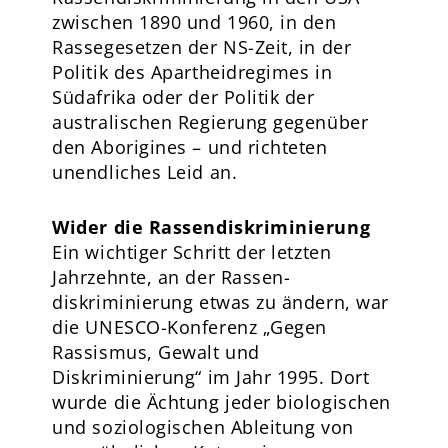
zwischen 1890 und 1960, in den
Rassegesetzen der NS-Zeit, in der
Politik des Apartheidregimes in
Südafrika oder der Politik der
australischen Regierung gegenüber
den Aborigines – und richteten
unendliches Leid an.
Wider die Rassendiskriminierung
Ein wichtiger Schritt der letzten
Jahrzehnte, an der Rassen-
diskriminierung etwas zu ändern, war
die UNESCO-Konferenz „Gegen
Rassismus, Gewalt und
Diskriminierung“ im Jahr 1995. Dort
wurde die Ächtung jeder biologischen
und soziologischen Ableitung von