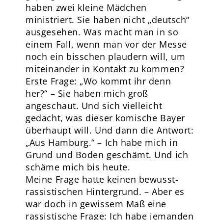
haben zwei kleine Mädchen
ministriert. Sie haben nicht „deutsch“
ausgesehen. Was macht man in so
einem Fall, wenn man vor der Messe
noch ein bisschen plaudern will, um
miteinander in Kontakt zu kommen?
Erste Frage: „Wo kommt ihr denn
her?“ – Sie haben mich groß
angeschaut. Und sich vielleicht
gedacht, was dieser komische Bayer
überhaupt will. Und dann die Antwort:
„Aus Hamburg.“ – Ich habe mich in
Grund und Boden geschämt. Und ich
schäme mich bis heute.
Meine Frage hatte keinen bewusst-
rassistischen Hintergrund. – Aber es
war doch in gewissem Maß eine
rassistische Frage: Ich habe jemanden