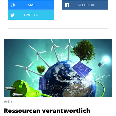
EMAIL
FACEBOOK
TWITTER
Artikel
Ressourcen verantwortlich