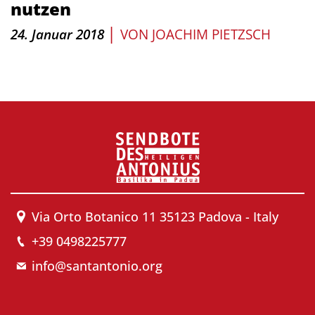
nutzen
|
24. Januar 2018
VON
JOACHIM PIETZSCH
Via Orto Botanico 11 35123 Padova - Italy
+39 0498225777
info@santantonio.org