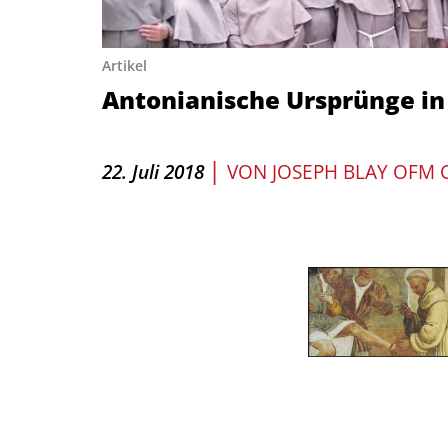
Artikel
Antonianische Ursprünge i
|
22. Juli 2018
VON
JOSEPH BLAY OFM 