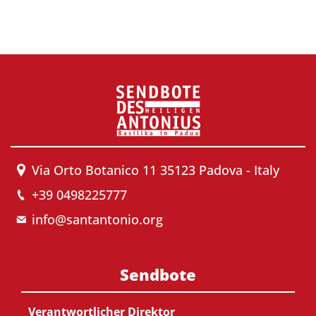
Via Orto Botanico 11 35123 Padova - Italy
+39 0498225777
info@santantonio.org
Sendbote
Verantwortlicher Direktor