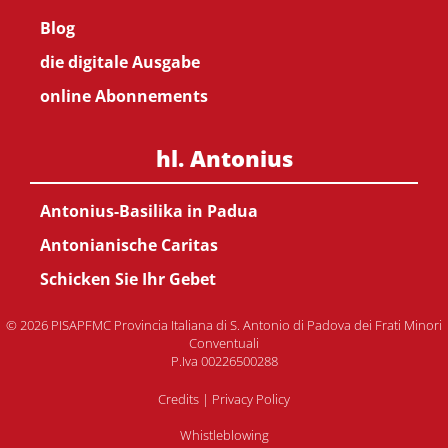
Blog
die digitale Ausgabe
online Abonnements
hl. Antonius
Antonius-Basilika in Padua
Antonianische Caritas
Schicken Sie Ihr Gebet
© 2026 PISAPFMC Provincia Italiana di S. Antonio di Padova dei Frati Minori
Conventuali
P.Iva 00226500288
Credits
|
Privacy Policy
Whistleblowing