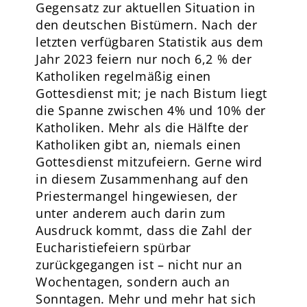
Gegensatz zur aktuellen Situation in
den deutschen Bistümern. Nach der
letzten verfügbaren Statistik aus dem
Jahr 2023 feiern nur noch 6,2 % der
Katholiken regelmäßig einen
Gottesdienst mit; je nach Bistum liegt
die Spanne zwischen 4% und 10% der
Katholiken. Mehr als die Hälfte der
Katholiken gibt an, niemals einen
Gottesdienst mitzufeiern. Gerne wird
in diesem Zusammenhang auf den
Priestermangel hingewiesen, der
unter anderem auch darin zum
Ausdruck kommt, dass die Zahl der
Eucharistiefeiern spürbar
zurückgegangen ist – nicht nur an
Wochentagen, sondern auch an
Sonntagen. Mehr und mehr hat sich