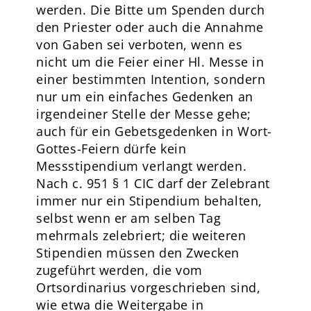
werden. Die Bitte um Spenden durch
den Priester oder auch die Annahme
von Gaben sei verboten, wenn es
nicht um die Feier einer Hl. Messe in
einer bestimmten Intention, sondern
nur um ein einfaches Gedenken an
irgendeiner Stelle der Messe gehe;
auch für ein Gebetsgedenken in Wort-
Gottes-Feiern dürfe kein
Messstipendium verlangt werden.
Nach c. 951 § 1 CIC darf der Zelebrant
immer nur ein Stipendium behalten,
selbst wenn er am selben Tag
mehrmals zelebriert; die weiteren
Stipendien müssen den Zwecken
zugeführt werden, die vom
Ortsordinarius vorgeschrieben sind,
wie etwa die Weitergabe in