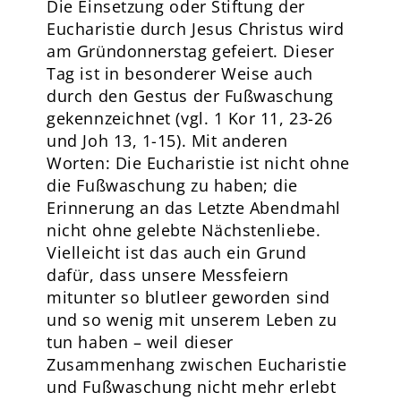
Die Einsetzung oder Stiftung der
Eucharistie durch Jesus Christus wird
am Gründonnerstag gefeiert. Dieser
Tag ist in besonderer Weise auch
durch den Gestus der Fußwaschung
gekennzeichnet (vgl. 1 Kor 11, 23-26
und Joh 13, 1-15). Mit anderen
Worten: Die Eucharistie ist nicht ohne
die Fußwaschung zu haben; die
Erinnerung an das Letzte Abendmahl
nicht ohne gelebte Nächstenliebe.
Vielleicht ist das auch ein Grund
dafür, dass unsere Messfeiern
mitunter so blutleer geworden sind
und so wenig mit unserem Leben zu
tun haben – weil dieser
Zusammenhang zwischen Eucharistie
und Fußwaschung nicht mehr erlebt