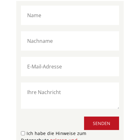
SENDEN
Ich habe die Hinweise zum