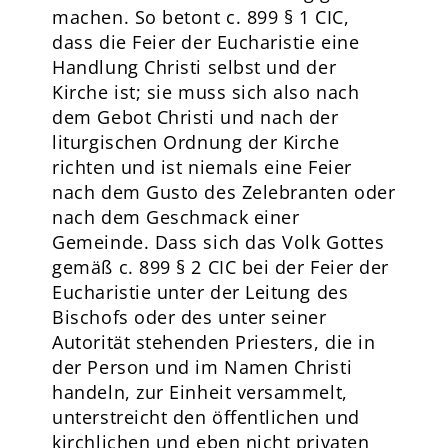
machen. So betont c. 899 § 1 CIC,
dass die Feier der Eucharistie eine
Handlung Christi selbst und der
Kirche ist; sie muss sich also nach
dem Gebot Christi und nach der
liturgischen Ordnung der Kirche
richten und ist niemals eine Feier
nach dem Gusto des Zelebranten oder
nach dem Geschmack einer
Gemeinde. Dass sich das Volk Gottes
gemäß c. 899 § 2 CIC bei der Feier der
Eucharistie unter der Leitung des
Bischofs oder des unter seiner
Autorität stehenden Priesters, die in
der Person und im Namen Christi
handeln, zur Einheit versammelt,
unterstreicht den öffentlichen und
kirchlichen und eben nicht privaten