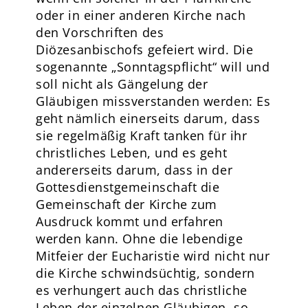
oder in einer anderen Kirche nach
den Vorschriften des
Diözesanbischofs gefeiert wird. Die
sogenannte „Sonntagspflicht“ will und
soll nicht als Gängelung der
Gläubigen missverstanden werden: Es
geht nämlich einerseits darum, dass
sie regelmäßig Kraft tanken für ihr
christliches Leben, und es geht
andererseits darum, dass in der
Gottesdienstgemeinschaft die
Gemeinschaft der Kirche zum
Ausdruck kommt und erfahren
werden kann. Ohne die lebendige
Mitfeier der Eucharistie wird nicht nur
die Kirche schwindsüchtig, sondern
es verhungert auch das christliche
Leben der einzelnen Gläubigen, so