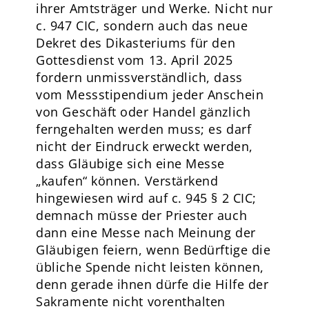
ihrer Amtsträger und Werke. Nicht nur
c. 947 CIC, sondern auch das neue
Dekret des Dikasteriums für den
Gottesdienst vom 13. April 2025
fordern unmissverständlich, dass
vom Messstipendium jeder Anschein
von Geschäft oder Handel gänzlich
ferngehalten werden muss; es darf
nicht der Eindruck erweckt werden,
dass Gläubige sich eine Messe
„kaufen“ können. Verstärkend
hingewiesen wird auf c. 945 § 2 CIC;
demnach müsse der Priester auch
dann eine Messe nach Meinung der
Gläubigen feiern, wenn Bedürftige die
übliche Spende nicht leisten können,
denn gerade ihnen dürfe die Hilfe der
Sakramente nicht vorenthalten