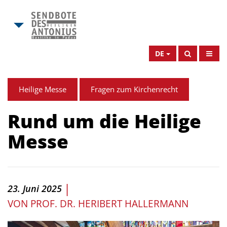
DE
Heilige Messe
Fragen zum Kirchenrecht
Rund um die Heilige
Messe
|
23. Juni 2025
VON
PROF. DR. HERIBERT HALLERMANN