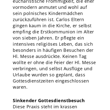
eucharistische Frömmigkeit, die eher
vormodern anmutet und wohl auf
sein polnisches Kindermädchen
zurückzuführen ist. Carlos Eltern
gingen kaum in die Kirche, er selbst
empfing die Erstkommunion im Alter
von sieben Jahren. Er pflegte ein
intensives religiöses Leben, das sich
besonders in häufigen Besuchen der
Hl. Messe ausdrückte. Keinen Tag
wollte er ohne die Feier der Hl. Messe
verbringen, und selbst Ausflüge und
Urlaube wurden so geplant, dass
Gottesdienstzeiten eingeschlossen
waren.
Sinkender Gottesdienstbesuch
Diese Praxis steht im krassen