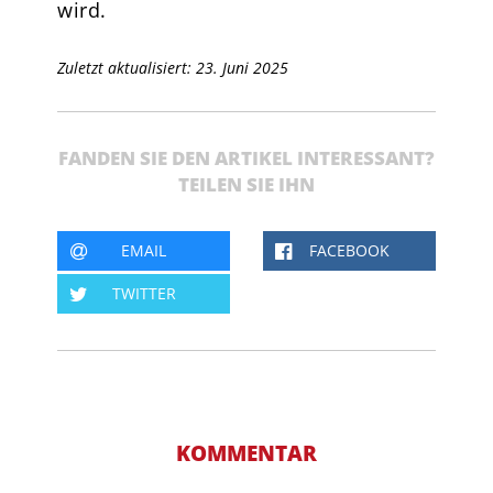
wird.
Zuletzt aktualisiert: 23. Juni 2025
FANDEN SIE DEN ARTIKEL INTERESSANT?
TEILEN SIE IHN
EMAIL
FACEBOOK
TWITTER
KOMMENTAR