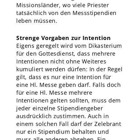
Missionsländer, wo viele Priester
tatsächlich von den Messstipendien
leben müssen.
Strenge Vorgaben zur Intention
Eigens geregelt wird vom Dikasterium
für den Gottesdienst, dass mehrere
Intentionen nicht ohne Weiteres
kumuliert werden dürfen: In der Regel
gilt, dass es nur eine Intention für
eine Hl. Messe geben darf. Falls doch
für eine Hl. Messe mehrere
Intentionen gelten sollten, muss dem
jeder einzelne Stipendiengeber
ausdrücklich zustimmen. Auch in
einem solchen Fall darf der Zelebrant
nur ein Stipendium behalten und
muss alle anderen abgeben. Ein