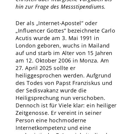
hin zur Frage des Messstipendiums.
Der als „Internet-Apostel“ oder
„Influencer Gottes“ bezeichnete Carlo
Acutis wurde am 3. Mai 1991 in
London geboren, wuchs in Mailand
auf und starb im Alter von 15 Jahren
am 12. Oktober 2006 in Monza. Am
27. April 2025 sollte er
heiliggesprochen werden. Aufgrund
des Todes von Papst Franziskus und
der Sedisvakanz wurde die
Heiligsprechung nun verschoben.
Dennoch ist für Viele klar: ein heiliger
Zeitgenosse. Er vereint in seiner
Person eine hochmoderne
Internetkompetenz und eine