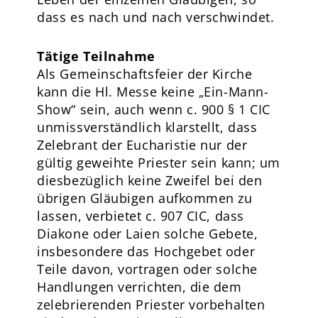
dass es nach und nach verschwindet.
Tätige Teilnahme
Als Gemeinschaftsfeier der Kirche
kann die Hl. Messe keine „Ein-Mann-
Show“ sein, auch wenn c. 900 § 1 CIC
unmissverständlich klarstellt, dass
Zelebrant der Eucharistie nur der
gültig geweihte Priester sein kann; um
diesbezüglich keine Zweifel bei den
übrigen Gläubigen aufkommen zu
lassen, verbietet c. 907 CIC, dass
Diakone oder Laien solche Gebete,
insbesondere das Hochgebet oder
Teile davon, vortragen oder solche
Handlungen verrichten, die dem
zelebrierenden Priester vorbehalten