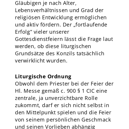
Gläubigen je nach Alter,
Lebensverhältnissen und Grad der
religiösen Entwicklung ermöglichen
und aktiv fördern. Der „fortlaufende
Erfolg“ vieler unserer
Gottesdienstfeiern lässt die Frage laut
werden, ob diese liturgischen
Grundsätze des Konzils tatsächlich
verwirklicht wurden.
Liturgische Ordnung
Obwohl dem Priester bei der Feier der
Hl. Messe gemäß c. 900 § 1 CIC eine
zentrale, ja unverzichtbare Rolle
zukommt, darf er sich nicht selbst in
den Mittelpunkt spielen und die Feier
von seinem persönlichen Geschmack
und seinen Vorlieben abhängig