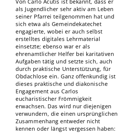
Von Carlo Acutis ist bekannt, dass er
als Jugendlicher sehr aktiv am Leben
seiner Pfarrei teilgenommen hat und
sich etwa als Gemeindekatechet
engagierte, wobei er auch selbst
erstelltes digitales Lehrmaterial
einsetzte; ebenso war er als
ehrenamtlicher Helfer bei karitativen
Aufgaben tätig und setzte sich, auch
durch praktische Unterstützung, für
Obdachlose ein. Ganz offenkundig ist
dieses praktische und diakonische
Engagement aus Carlos
eucharistischer Frömmigkeit
erwachsen. Das wird nur diejenigen
verwundern, die einen ursprünglichen
Zusammenhang entweder nicht
kennen oder längst vergessen haben: