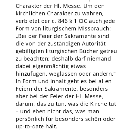
Charakter der Hl. Messe. Um den
kirchlichen Charakter zu wahren,
verbietet der c. 846 § 1 CIC auch jede
Form von liturgischem Missbrauch:
„Bei der Feier der Sakramente sind
die von der zuständigen Autorität
gebilligten liturgischen Bücher getreu
zu beachten; deshalb darf niemand
dabei eigenmächtig etwas
hinzufügen, weglassen oder ändern.“
In Form und Inhalt geht es bei allen
Feiern der Sakramente, besonders
aber bei der Feier der Hl. Messe,
darum, das zu tun, was die Kirche tut
– und eben nicht das, was man
persönlich für besonders schön oder
up-to-date hält.