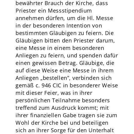
bewährter Brauch der Kirche, dass
Priester ein Messstipendium
annehmen dürfen, um die Hl. Messe
in der besonderen Intention von
bestimmten Gläubigen zu feiern. Die
Gläubigen bitten den Priester darum,
eine Messe in einem besonderen
Anliegen zu feiern, und spenden dafür
einen gewissen Betrag. Gläubige, die
auf diese Weise eine Messe in ihrem
Anliegen „bestellen“, verbinden sich
gemäß c. 946 CIC in besonderer Weise
mit dieser Feier, was in ihrer
persönlichen Teilnahme besonders
treffend zum Ausdruck kommt; mit
ihrer finanziellen Gabe tragen sie zum
Wohl der Kirche bei und beteiligen
sich an ihrer Sorge für den Unterhalt