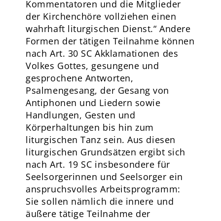
Kommentatoren und die Mitglieder
der Kirchenchöre vollziehen einen
wahrhaft liturgischen Dienst.“ Andere
Formen der tätigen Teilnahme können
nach Art. 30 SC Akklamationen des
Volkes Gottes, gesungene und
gesprochene Antworten,
Psalmengesang, der Gesang von
Antiphonen und Liedern sowie
Handlungen, Gesten und
Körperhaltungen bis hin zum
liturgischen Tanz sein. Aus diesen
liturgischen Grundsätzen ergibt sich
nach Art. 19 SC insbesondere für
Seelsorgerinnen und Seelsorger ein
anspruchsvolles Arbeitsprogramm:
Sie sollen nämlich die innere und
äußere tätige Teilnahme der