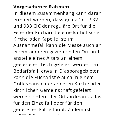
Vorgesehener Rahmen
In diesem Zusammenhang kann daran
erinnert werden, dass gemäß cc. 932
und 933 CIC der reguläre Ort für die
Feier der Eucharistie eine katholische
Kirche oder Kapelle ist; im
Ausnahmefall kann die Messe auch an
einem anderen geziemenden Ort und
anstelle eines Altars an einem
geeigneten Tisch gefeiert werden. Im
Bedarfsfall, etwa in Diasporagebieten,
kann die Eucharistie auch in einem
Gotteshaus einer anderen Kirche oder
kirchlichen Gemeinschaft gefeiert
werden, sofern der Ortsordinarius das
für den Einzelfall oder für den
generellen Fall erlaubt. Zudem ist