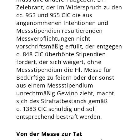
Zelebrant, der im Widerspruch zu den
cc. 953 und 955 CIC die aus
angenommenen Intentionen und
Messstipendien resultierenden
Messverpflichtungen nicht
vorschriftsmäßig erfüllt, der entgegen
c. 848 CIC überhöhte Stipendien
fordert, der sich weigert, ohne
Messstipendium die Hl. Messe für
Bedürftige zu feiern oder der sonst
aus einem Messstipendium
unrechtmäßig Gewinn zieht, macht
sich des Straftatbestands gemäß
c. 1383 CIC schuldig und soll
entsprechend bestraft werden.
Von der Messe zur Tat