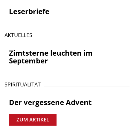
Leserbriefe
AKTUELLES
Zimtsterne leuchten im
September
SPIRITUALITÄT
Der vergessene Advent
ZUM ARTIKEL