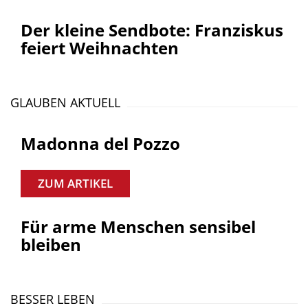
Der kleine Sendbote: Franziskus
feiert Weihnachten
GLAUBEN AKTUELL
Madonna del Pozzo
ZUM ARTIKEL
Für arme Menschen sensibel
bleiben
BESSER LEBEN