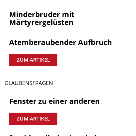
Minderbruder mit
Märtyrergelüsten
Atemberaubender Aufbruch
ZUM ARTIKEL
GLAUBENSFRAGEN
Fenster zu einer anderen
ZUM ARTIKEL