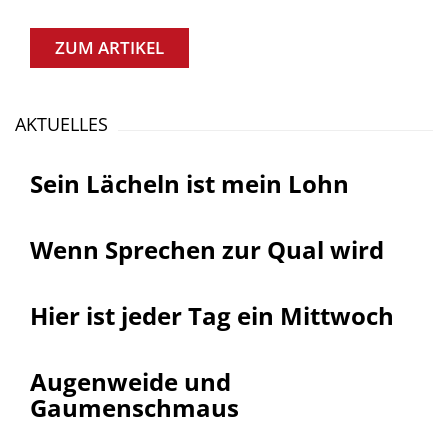
ZUM ARTIKEL
AKTUELLES
Sein Lächeln ist mein Lohn
Wenn Sprechen zur Qual wird
Hier ist jeder Tag ein Mittwoch
Augenweide und
Gaumenschmaus