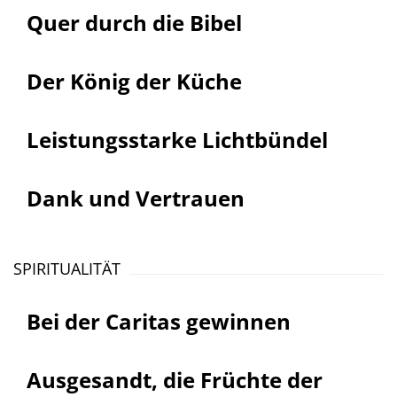
Quer durch die Bibel
Der König der Küche
Leistungsstarke Lichtbündel
Dank und Vertrauen
SPIRITUALITÄT
Bei der Caritas gewinnen
Ausgesandt, die Früchte der