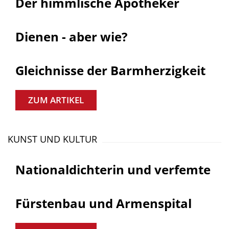
Der himmlische Apotheker
Dienen - aber wie?
Gleichnisse der Barmherzigkeit
ZUM ARTIKEL
KUNST UND KULTUR
Nationaldichterin und verfemte
Fürstenbau und Armenspital