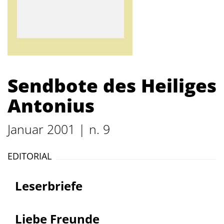
Sendbote des Heiliges
Antonius
Januar 2001 | n. 9
EDITORIAL
Leserbriefe
Liebe Freunde