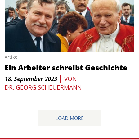
Artikel
Ein Arbeiter schreibt Geschichte
|
18. September 2023
VON
DR. GEORG SCHEUERMANN
LOAD MORE