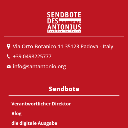
Via Orto Botanico 11 35123 Padova - Italy
+39 0498225777
info@santantonio.org
Sendbote
Verantwortlicher Direktor
Blog
die digitale Ausgabe