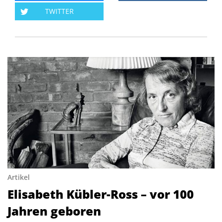
TWITTER
Artikel
Elisabeth Kübler-Ross – vor 100
Jahren geboren