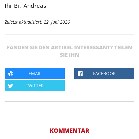
Ihr Br. Andreas
Zuletzt aktualisiert: 22. Juni 2026
FANDEN SIE DEN ARTIKEL INTERESSANT? TEILEN
SIE IHN
EMAIL
FACEBOOK
TWITTER
KOMMENTAR