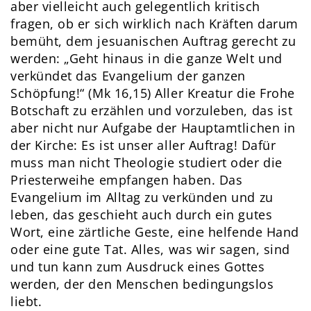
aber vielleicht auch gelegentlich kritisch
fragen, ob er sich wirklich nach Kräften darum
bemüht, dem jesuanischen Auftrag gerecht zu
werden: „Geht hinaus in die ganze Welt und
verkündet das Evangelium der ganzen
Schöpfung!“ (Mk 16,15) Aller Kreatur die Frohe
Botschaft zu erzählen und vorzuleben, das ist
aber nicht nur Aufgabe der Hauptamtlichen in
der Kirche: Es ist unser aller Auftrag! Dafür
muss man nicht Theologie studiert oder die
Priesterweihe empfangen haben. Das
Evangelium im Alltag zu verkünden und zu
leben, das geschieht auch durch ein gutes
Wort, eine zärtliche Geste, eine helfende Hand
oder eine gute Tat. Alles, was wir sagen, sind
und tun kann zum Ausdruck eines Gottes
werden, der den Menschen bedingungslos
liebt.