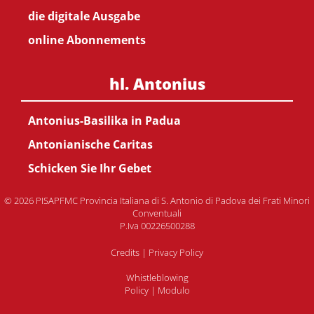
die digitale Ausgabe
online Abonnements
hl. Antonius
Antonius-Basilika in Padua
Antonianische Caritas
Schicken Sie Ihr Gebet
© 2026 PISAPFMC Provincia Italiana di S. Antonio di Padova dei Frati Minori
Conventuali
P.Iva 00226500288
Credits
|
Privacy Policy
Whistleblowing
Policy
|
Modulo