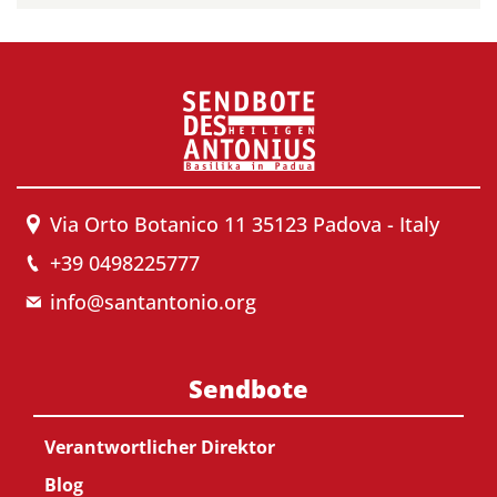
Via Orto Botanico 11 35123 Padova - Italy
+39 0498225777
info@santantonio.org
Sendbote
Verantwortlicher Direktor
Blog