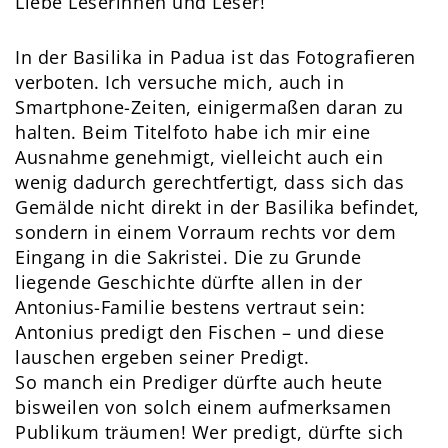
Liebe Leserinnen und Leser!
In der Basilika in Padua ist das Fotografieren
verboten. Ich versuche mich, auch in
Smartphone-Zeiten, einigermaßen daran zu
halten. Beim Titelfoto habe ich mir eine
Ausnahme genehmigt, vielleicht auch ein
wenig dadurch gerechtfertigt, dass sich das
Gemälde nicht direkt in der Basilika befindet,
sondern in einem Vorraum rechts vor dem
Eingang in die Sakristei. Die zu Grunde
liegende Geschichte dürfte allen in der
Antonius-Familie bestens vertraut sein:
Antonius predigt den Fischen – und diese
lauschen ergeben seiner Predigt.
So manch ein Prediger dürfte auch heute
bisweilen von solch einem aufmerksamen
Publikum träumen! Wer predigt, dürfte sich