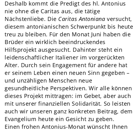
Deshalb kommt die Predigt des hl. Antonius
nie ohne die Caritas aus, die tätige
Nächstenliebe. Die
Caritas Antoniana
versucht,
diesem antonianischen Schwerpunkt bis heute
treu zu bleiben. Für den Monat Juni haben die
Brüder ein wirklich beeindruckendes
Hilfsprojekt ausgesucht. Dahinter steht ein
leidenschaftlicher Italiener im vorgerückten
Alter. Durch sein Engagement für andere hat
er seinem Leben einen neuen Sinn gegeben –
und unzähligen Menschen neue
gesundheitliche Perspektiven. Wir alle können
dieses Projekt mittragen: im Gebet, aber auch
mit unserer finanziellen Solidarität. So leisten
auch wir unseren ganz konkreten Beitrag, dem
Evangelium heute ein Gesicht zu geben.
Einen frohen Antonius-Monat wünscht Ihnen