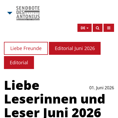
DE
Liebe Freunde
Editorial Juni 2026
Editorial
Liebe
01. Juni 2026
Leserinnen und
Leser Juni 2026