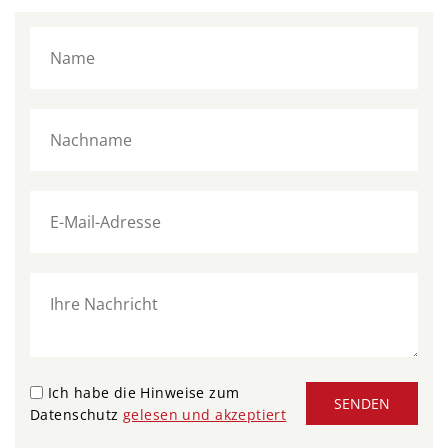
Ich habe die Hinweise zum
SENDEN
Datenschutz
gelesen und akzeptiert