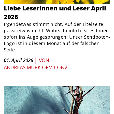
Liebe Leserinnen und Leser April
2026
Irgendetwas stimmt nicht. Auf der Titelseite
passt etwas nicht. Wahrscheinlich ist es Ihnen
sofort ins Auge gesprungen: Unser Sendboten-
Logo ist in diesem Monat auf der falschen
Seite.
|
01. April 2026
VON
ANDREAS MURK OFM CONV.