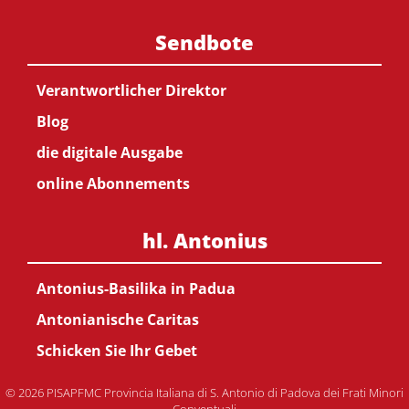
Sendbote
Verantwortlicher Direktor
Blog
die digitale Ausgabe
online Abonnements
hl. Antonius
Antonius-Basilika in Padua
Antonianische Caritas
Schicken Sie Ihr Gebet
© 2026 PISAPFMC Provincia Italiana di S. Antonio di Padova dei Frati Minori