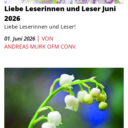
Liebe Leserinnen und Leser Juni
2026
Liebe Leserinnen und Leser!
|
01. Juni 2026
VON
ANDREAS MURK OFM CONV.