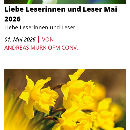
Liebe Leserinnen und Leser Mai
2026
Liebe Leserinnen und Leser!
|
01. Mai 2026
VON
ANDREAS MURK OFM CONV.