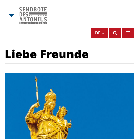
DE
Liebe Freunde