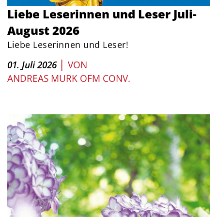
Liebe Leserinnen und Leser Juli-
August 2026
Liebe Leserinnen und Leser!
|
01. Juli 2026
VON
ANDREAS MURK OFM CONV.