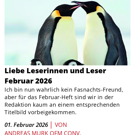
Liebe Leserinnen und Leser
Februar 2026
Ich bin nun wahrlich kein Fasnachts-Freund,
aber für das Februar-Heft sind wir in der
Redaktion kaum an einem entsprechenden
Titelbild vorbeigekommen.
|
01. Februar 2026
VON
ANDREAS MURK OFM CONV.