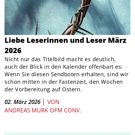
Liebe Leserinnen und Leser März
2026
Nicht nur das Titelbild macht es deutlich,
auch der Blick in den Kalender offenbart es:
Wenn Sie diesen Sendboten erhalten, sind wir
schon mitten in der Fastenzeit, den Wochen
der Vorbereitung auf Ostern.
|
02. März 2026
VON
ANDREAS MURK OFM CONV.