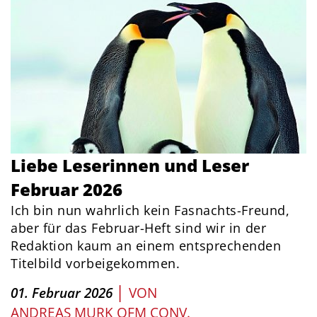
Liebe Leserinnen und Leser
Februar 2026
Ich bin nun wahrlich kein Fasnachts-Freund,
aber für das Februar-Heft sind wir in der
Redaktion kaum an einem entsprechenden
Titelbild vorbeigekommen.
|
01. Februar 2026
VON
ANDREAS MURK OFM CONV.