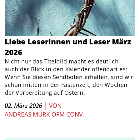
Liebe Leserinnen und Leser März
2026
Nicht nur das Titelbild macht es deutlich,
auch der Blick in den Kalender offenbart es:
Wenn Sie diesen Sendboten erhalten, sind wir
schon mitten in der Fastenzeit, den Wochen
der Vorbereitung auf Ostern.
|
02. März 2026
VON
ANDREAS MURK OFM CONV.