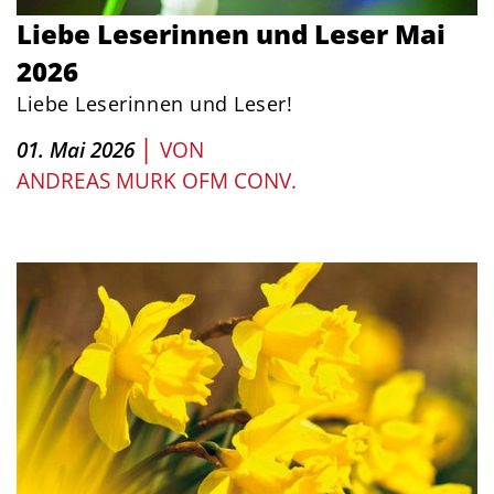
Liebe Leserinnen und Leser Mai
2026
Liebe Leserinnen und Leser!
|
01. Mai 2026
VON
ANDREAS MURK OFM CONV.