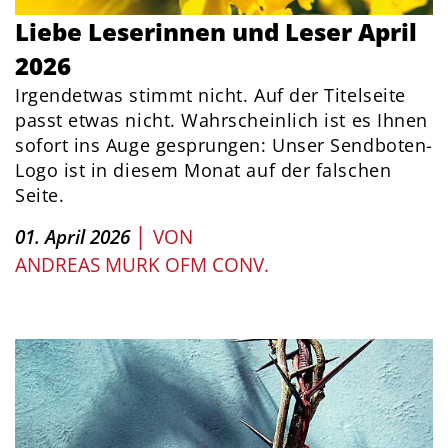
Liebe Leserinnen und Leser April
2026
Irgendetwas stimmt nicht. Auf der Titelseite
passt etwas nicht. Wahrscheinlich ist es Ihnen
sofort ins Auge gesprungen: Unser Sendboten-
Logo ist in diesem Monat auf der falschen
Seite.
|
01. April 2026
VON
ANDREAS MURK OFM CONV.