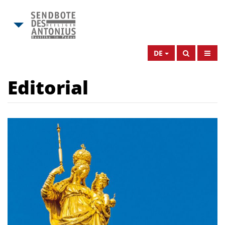
DE
Editorial