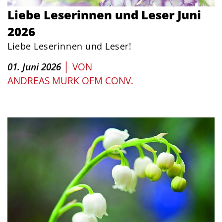
Liebe Leserinnen und Leser Juni
2026
Liebe Leserinnen und Leser!
|
01. Juni 2026
VON
ANDREAS MURK OFM CONV.