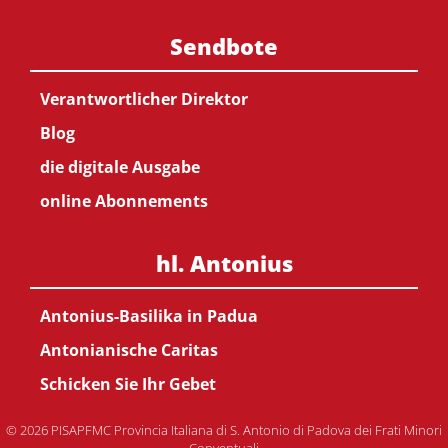
Sendbote
Verantwortlicher Direktor
Blog
die digitale Ausgabe
online Abonnements
hl. Antonius
Antonius-Basilika in Padua
Antonianische Caritas
Schicken Sie Ihr Gebet
© 2026 PISAPFMC Provincia Italiana di S. Antonio di Padova dei Frati Minori