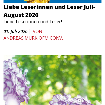
Liebe Leserinnen und Leser Juli-
August 2026
Liebe Leserinnen und Leser!
|
01. Juli 2026
VON
ANDREAS MURK OFM CONV.