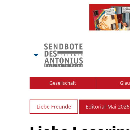
Gesellschaft
Gla
Liebe Freunde
Editorial Mai 2026