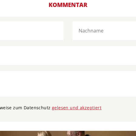
KOMMENTAR
nweise zum Datenschutz
gelesen und akzeptiert