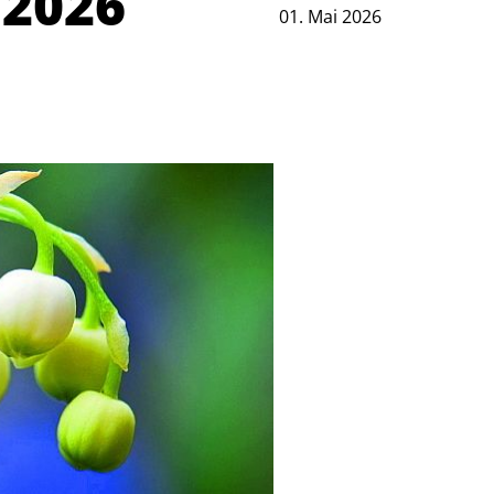
 2026
01. Mai 2026