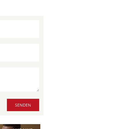
SENDEN