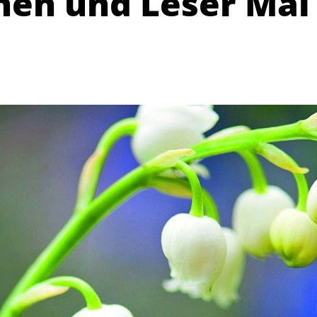
nen und Leser Mai