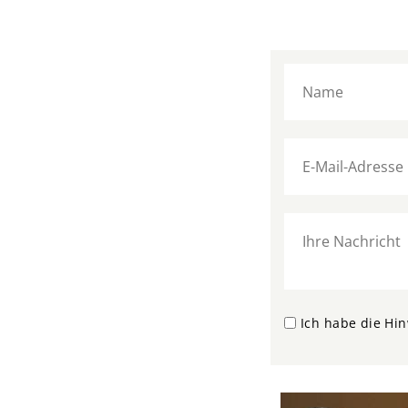
Ich habe die Hi