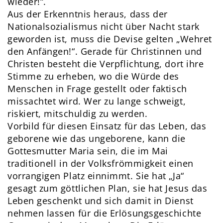
wieder!“.
Aus der Erkenntnis heraus, dass der
Nationalsozialismus nicht über Nacht stark
geworden ist, muss die Devise gelten „Wehret
den Anfängen!“. Gerade für Christinnen und
Christen besteht die Verpflichtung, dort ihre
Stimme zu erheben, wo die Würde des
Menschen in Frage gestellt oder faktisch
missachtet wird. Wer zu lange schweigt,
riskiert, mitschuldig zu werden.
Vorbild für diesen Einsatz für das Leben, das
geborene wie das ungeborene, kann die
Gottesmutter Maria sein, die im Mai
traditionell in der Volksfrömmigkeit einen
vorrangigen Platz einnimmt. Sie hat „Ja“
gesagt zum göttlichen Plan, sie hat Jesus das
Leben geschenkt und sich damit in Dienst
nehmen lassen für die Erlösungsgeschichte