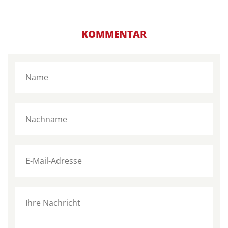
KOMMENTAR