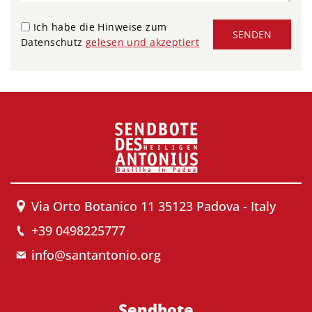
Ich habe die Hinweise zum
SENDEN
Datenschutz
gelesen und akzeptiert
Via Orto Botanico 11 35123 Padova - Italy
+39 0498225777
info@santantonio.org
Sendbote