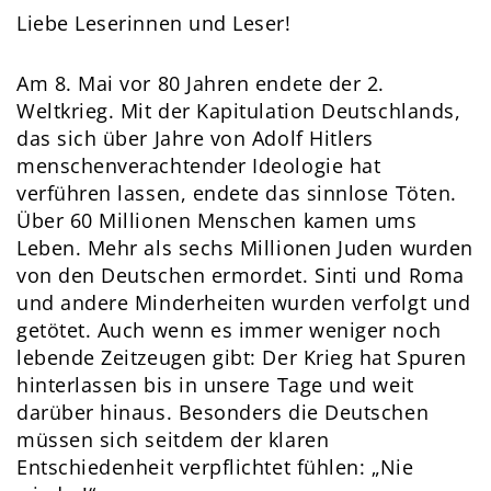
Liebe Leserinnen und Leser!
Am 8. Mai vor 80 Jahren endete der 2.
Weltkrieg. Mit der Kapitulation Deutschlands,
das sich über Jahre von Adolf Hitlers
menschenverachtender Ideologie hat
verführen lassen, endete das sinnlose Töten.
Über 60 Millionen Menschen kamen ums
Leben. Mehr als sechs Millionen Juden wurden
von den Deutschen ermordet. Sinti und Roma
und andere Minderheiten wurden verfolgt und
getötet. Auch wenn es immer weniger noch
lebende Zeitzeugen gibt: Der Krieg hat Spuren
hinterlassen bis in unsere Tage und weit
darüber hinaus. Besonders die Deutschen
müssen sich seitdem der klaren
Entschiedenheit verpflichtet fühlen: „Nie