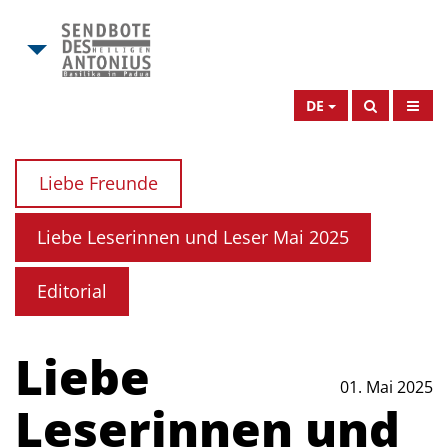
DE
Liebe Freunde
Liebe Leserinnen und Leser Mai 2025
Editorial
Liebe
01. Mai 2025
Leserinnen und