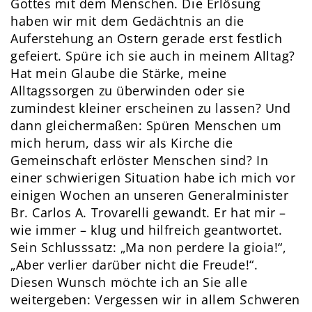
Gottes mit dem Menschen. Die Erlösung
haben wir mit dem Gedächtnis an die
Auferstehung an Ostern gerade erst festlich
gefeiert. Spüre ich sie auch in meinem Alltag?
Hat mein Glaube die Stärke, meine
Alltagssorgen zu überwinden oder sie
zumindest kleiner erscheinen zu lassen? Und
dann gleichermaßen: Spüren Menschen um
mich herum, dass wir als Kirche die
Gemeinschaft erlöster Menschen sind? In
einer schwierigen Situation habe ich mich vor
einigen Wochen an unseren Generalminister
Br. Carlos A. Trovarelli gewandt. Er hat mir –
wie immer – klug und hilfreich geantwortet.
Sein Schlusssatz: „Ma non perdere la gioia!“,
„Aber verlier darüber nicht die Freude!“.
Diesen Wunsch möchte ich an Sie alle
weitergeben: Vergessen wir in allem Schweren