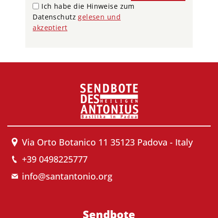
Ich habe die Hinweise zum
Datenschutz
gelesen und
akzeptiert
Via Orto Botanico 11 35123 Padova - Italy
+39 0498225777
info@santantonio.org
Sendbote