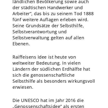
ländlichen Bevölkerung sowie auch
der städtischen Handwerker und
Arbeiter“, das bis zu seinem Tod 1888
fünf weitere Auflagen erleben wird.
Seine Grundsätze der Selbsthilfe,
Selbstverantwortung und
Selbstverwaltung gelten auf allen
Ebenen.
Raiffeisens Idee ist heute von
weltweiter Bedeutung. In vielen
Ländern der südlichen Erdhälfte hat
sich die genossenschaftliche
Selbsthilfe als besonders wirkungsvoll
erwiesen.
Die UNESCO hat im Jahr 2016 die
„Genossenschaftsidee“ als ersten