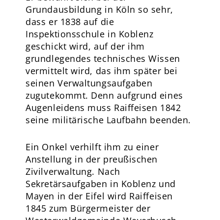
Grundausbildung in Köln so sehr,
dass er 1838 auf die
Inspektionsschule in Koblenz
geschickt wird, auf der ihm
grundlegendes technisches Wissen
vermittelt wird, das ihm später bei
seinen Verwaltungsaufgaben
zugutekommt. Denn aufgrund eines
Augenleidens muss Raiffeisen 1842
seine militärische Laufbahn beenden.
Ein Onkel verhilft ihm zu einer
Anstellung in der preußischen
Zivilverwaltung. Nach
Sekretärsaufgaben in Koblenz und
Mayen in der Eifel wird Raiffeisen
1845 zum Bürgermeister der