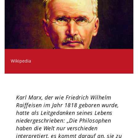
Wikipedia
Karl Marx, der wie Friedrich Wilhelm
Raiffeisen im Jahr 1818 geboren wurde,
hatte als Leitgedanken seines Lebens
niedergeschrieben: „Die Philosophen
haben die Welt nur verschieden
interpretiert, es kommt darauf an, sie zu