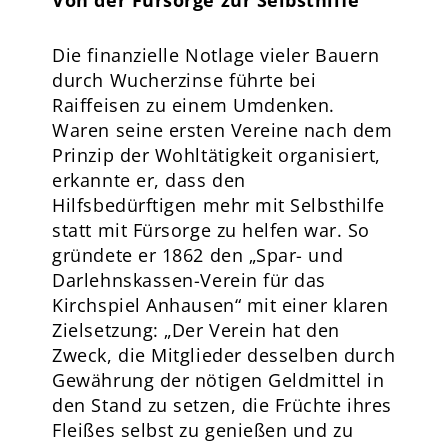
Von der Fürsorge zur Selbsthilfe
Die finanzielle Notlage vieler Bauern
durch Wucherzinse führte bei
Raiffeisen zu einem Umdenken.
Waren seine ersten Vereine nach dem
Prinzip der Wohltätigkeit organisiert,
erkannte er, dass den
Hilfsbedürftigen mehr mit Selbsthilfe
statt mit Fürsorge zu helfen war. So
gründete er 1862 den „Spar- und
Darlehnskassen-Verein für das
Kirchspiel Anhausen“ mit einer klaren
Zielsetzung: „Der Verein hat den
Zweck, die Mitglieder desselben durch
Gewährung der nötigen Geldmittel in
den Stand zu setzen, die Früchte ihres
Fleißes selbst zu genießen und zu