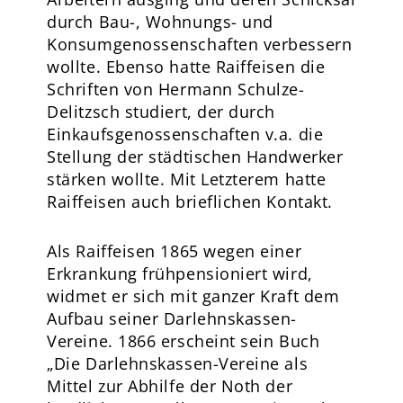
durch Bau-, Wohnungs- und
Konsumgenossenschaften verbessern
wollte. Ebenso hatte Raiffeisen die
Schriften von Hermann Schulze-
Delitzsch studiert, der durch
Einkaufsgenossenschaften v.a. die
Stellung der städtischen Handwerker
stärken wollte. Mit Letzterem hatte
Raiffeisen auch brieflichen Kontakt.
Als Raiffeisen 1865 wegen einer
Erkrankung frühpensioniert wird,
widmet er sich mit ganzer Kraft dem
Aufbau seiner Darlehnskassen-
Vereine. 1866 erscheint sein Buch
„Die Darlehnskassen-Vereine als
Mittel zur Abhilfe der Noth der