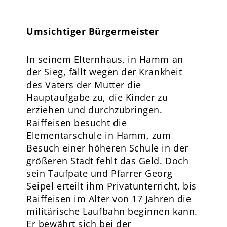
Umsichtiger Bürgermeister
In seinem Elternhaus, in Hamm an
der Sieg, fällt wegen der Krankheit
des Vaters der Mutter die
Hauptaufgabe zu, die Kinder zu
erziehen und durchzubringen.
Raiffeisen besucht die
Elementarschule in Hamm, zum
Besuch einer höheren Schule in der
größeren Stadt fehlt das Geld. Doch
sein Taufpate und Pfarrer Georg
Seipel erteilt ihm Privatunterricht, bis
Raiffeisen im Alter von 17 Jahren die
militärische Laufbahn beginnen kann.
Er bewährt sich bei der