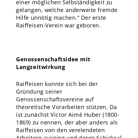
einer möglichen Selbständigkeit zu
gelangen, welche anderweite fremde
Hilfe unnötig machen.“ Der erste
Raiffeisen-Verein war geboren.
Genossenschaftsidee mit
Langzeitwirkung
Raiffeisen konnte sich bei der
Gründung seiner
Genossenschaftsvereine auf
theoretische Vorarbeiten stützen. Da
ist zunächst Victor Aimé Huber (1800-
1869) zu nennen, der aber anders als
Raiffeisen von den verelendeten
Arbeitern ausging und deren Schicksal