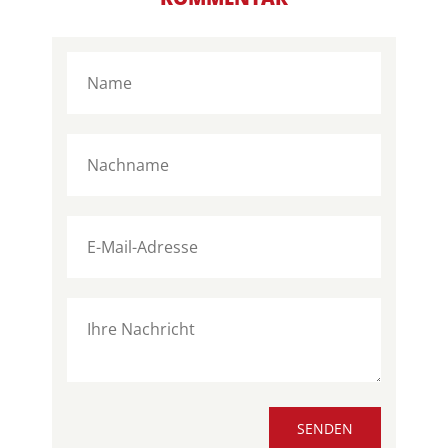
SENDEN