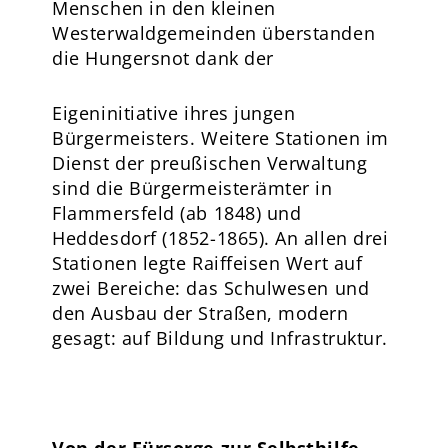
Menschen in den kleinen
Westerwaldgemeinden überstanden
die Hungersnot dank der
Eigeninitiative ihres jungen
Bürgermeisters. Weitere Stationen im
Dienst der preußischen Verwaltung
sind die Bürgermeisterämter in
Flammersfeld (ab 1848) und
Heddesdorf (1852-1865). An allen drei
Stationen legte Raiffeisen Wert auf
zwei Bereiche: das Schulwesen und
den Ausbau der Straßen, modern
gesagt: auf Bildung und Infrastruktur.