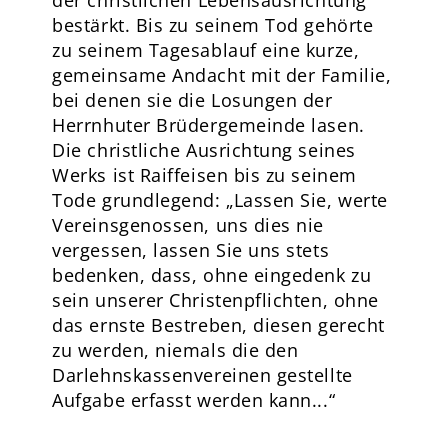
der christlichen Lebensausrichtung
bestärkt. Bis zu seinem Tod gehörte
zu seinem Tagesablauf eine kurze,
gemeinsame Andacht mit der Familie,
bei denen sie die Losungen der
Herrnhuter Brüdergemeinde lasen.
Die christliche Ausrichtung seines
Werks ist Raiffeisen bis zu seinem
Tode grundlegend: „Lassen Sie, werte
Vereinsgenossen, uns dies nie
vergessen, lassen Sie uns stets
bedenken, dass, ohne eingedenk zu
sein unserer Christenpflichten, ohne
das ernste Bestreben, diesen gerecht
zu werden, niemals die den
Darlehnskassenvereinen gestellte
Aufgabe erfasst werden kann...“