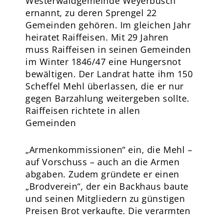
Westerwaldgemeinde Weyerbusch
ernannt, zu deren Sprengel 22
Gemeinden gehören. Im gleichen Jahr
heiratet Raiffeisen. Mit 29 Jahren
muss Raiffeisen in seinen Gemeinden
im Winter 1846/47 eine Hungersnot
bewältigen. Der Landrat hatte ihm 150
Scheffel Mehl überlassen, die er nur
gegen Barzahlung weitergeben sollte.
Raiffeisen richtete in allen
Gemeinden
„Armenkommissionen“ ein, die Mehl –
auf Vorschuss – auch an die Armen
abgaben. Zudem gründete er einen
„Brodverein“, der ein Backhaus baute
und seinen Mitgliedern zu günstigen
Preisen Brot verkaufte. Die verarmten