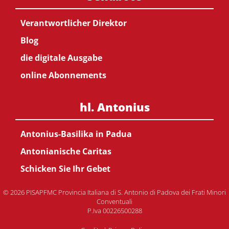
Verantwortlicher Direktor
Blog
die digitale Ausgabe
online Abonnements
hl. Antonius
Antonius-Basilika in Padua
Antonianische Caritas
Schicken Sie Ihr Gebet
© 2026 PISAPFMC Provincia Italiana di S. Antonio di Padova dei Frati Minori
Conventuali
P.Iva 00226500288