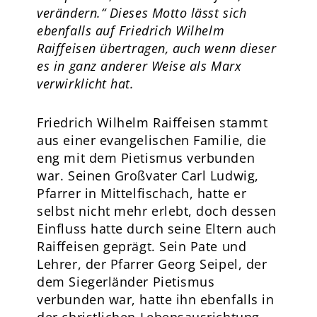
verändern.“ Dieses Motto lässt sich
ebenfalls auf Friedrich Wilhelm
Raiffeisen übertragen, auch wenn dieser
es in ganz anderer Weise als Marx
verwirklicht hat.
Friedrich Wilhelm Raiffeisen stammt
aus einer evangelischen Familie, die
eng mit dem Pietismus verbunden
war. Seinen Großvater Carl Ludwig,
Pfarrer in Mittelfischach, hatte er
selbst nicht mehr erlebt, doch dessen
Einfluss hatte durch seine Eltern auch
Raiffeisen geprägt. Sein Pate und
Lehrer, der Pfarrer Georg Seipel, der
dem Siegerländer Pietismus
verbunden war, hatte ihn ebenfalls in