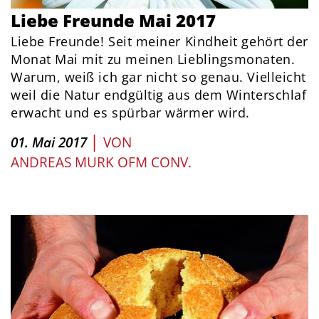
Liebe Freunde Mai 2017
Liebe Freunde! Seit meiner Kindheit gehört der
Monat Mai mit zu meinen Lieblingsmonaten.
Warum, weiß ich gar nicht so genau. Vielleicht
weil die Natur endgültig aus dem Winterschlaf
erwacht und es spürbar wärmer wird.
|
01. Mai 2017
VON
ANDREAS MURK OFM CONV.