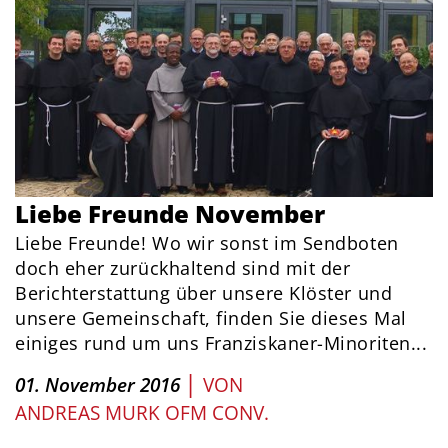
Liebe Freunde November
Liebe Freunde! Wo wir sonst im Sendboten
doch eher zurückhaltend sind mit der
Berichterstattung über unsere Klöster und
unsere Gemeinschaft, finden Sie dieses Mal
einiges rund um uns Franziskaner-Minoriten...
|
01. November 2016
VON
ANDREAS MURK OFM CONV.