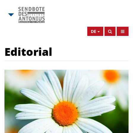
DE
Editorial