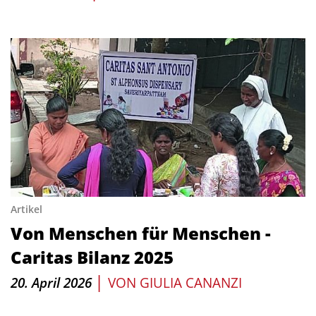
Artikel
Von Menschen für Menschen -
Caritas Bilanz 2025
|
20. April 2026
VON
GIULIA CANANZI