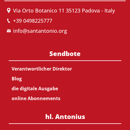
Via Orto Botanico 11 35123 Padova - Italy
+39 0498225777
info@santantonio.org
Sendbote
Verantwortlicher Direktor
Blog
die digitale Ausgabe
online Abonnements
hl. Antonius