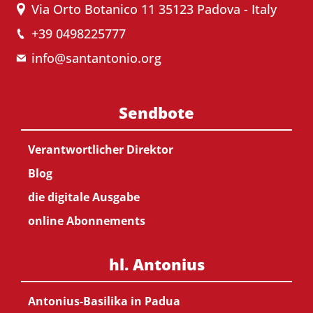
Via Orto Botanico 11 35123 Padova - Italy
+39 0498225777
info@santantonio.org
Sendbote
Verantwortlicher Direktor
Blog
die digitale Ausgabe
online Abonnements
hl. Antonius
Antonius-Basilika in Padua