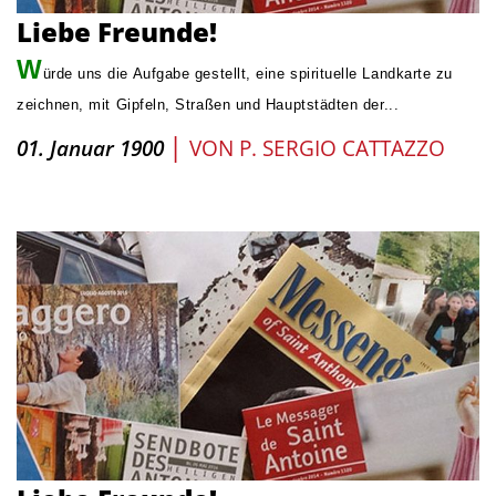
Liebe Freunde!
W
ürde uns die Aufgabe gestellt, eine spirituelle Landkarte zu
zeichnen, mit Gipfeln, Straßen und Hauptstädten der...
|
01. Januar 1900
VON
P. SERGIO CATTAZZO