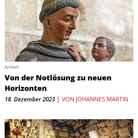
Artikel
Von der Notlösung zu neuen
Horizonten
|
18. Dezember 2023
VON
JOHANNES MARTIN