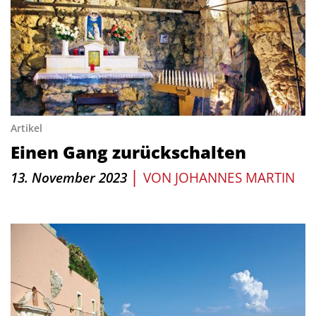
Artikel
Einen Gang zurückschalten
|
13. November 2023
VON
JOHANNES MARTIN