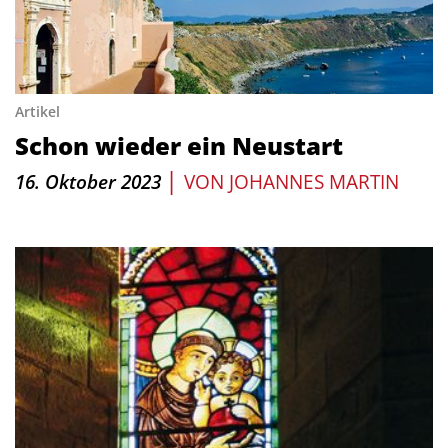
Artikel
Schon wieder ein Neustart
|
16. Oktober 2023
VON
JOHANNES MARTIN