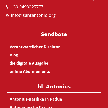
+39 0498225777
info@santantonio.org
Sendbote
Verantwortlicher Direktor
Blog
die digitale Ausgabe
online Abonnements
hl. Antonius
Antonius-Basilika in Padua
Antonianische Caritas