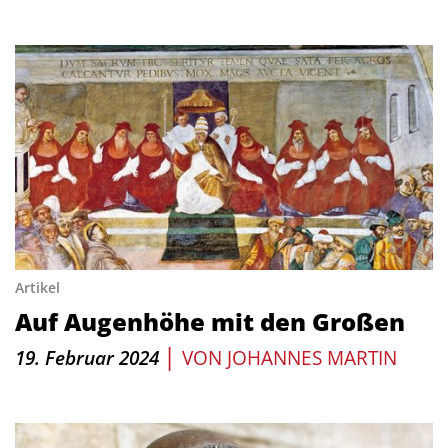
Artikel
Auf Augenhöhe mit den Großen
|
19. Februar 2024
VON
JOHANNES MARTIN