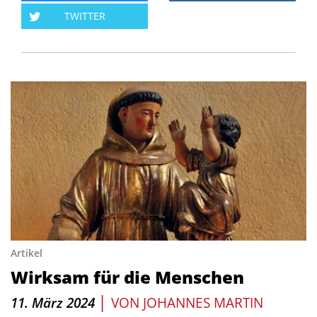
TWITTER
Artikel
Wirksam für die Menschen
|
11. März 2024
VON
JOHANNES MARTIN